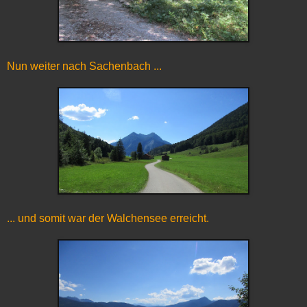
Nun weiter nach Sachenbach ...
... und somit war der Walchensee erreicht.