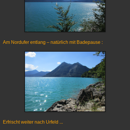
Am Nordufer entlang – natürlich mit Badepause :
Erfrischt weiter nach Urfeld ...