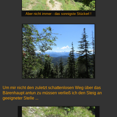
Aber nicht immer - das sonnigste Stückerl !
Um mir nicht den zuletzt schattenlosen Weg über das
Bärenhaupt antun zu müssen verließ ich den Steig an
geeigneter Stelle ...