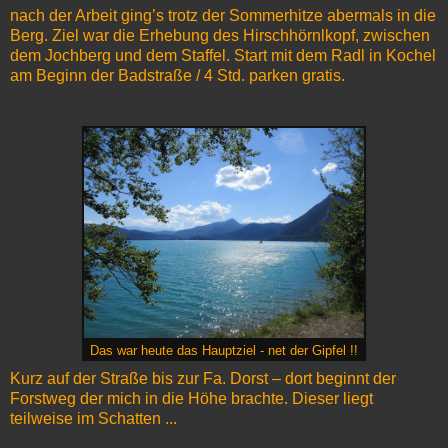
nach der Arbeit ging’s trotz der Sommerhitze abermals in die
Berg. Ziel war die Erhebung des Hirschhörnlkopf, zwischen
dem Jochberg und dem Staffel. Start mit dem Radl in Kochel
am Beginn der Badstraße / 4 Std. parken gratis.
Das war heute das Hauptziel - net der Gipfel !!
Kurz auf der Straße bis zur Fa. Dorst – dort beginnt der
Forstweg der mich in die Höhe brachte. Dieser liegt
teilweise im Schatten ...