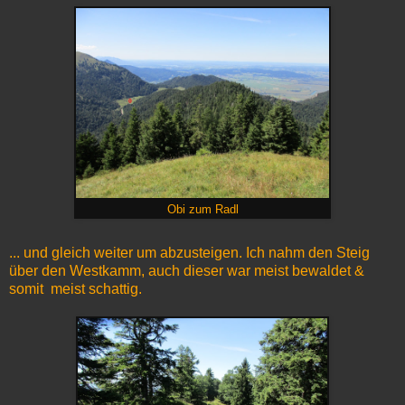
Obi zum Radl
... und gleich weiter um abzusteigen. Ich nahm den Steig
über den Westkamm, auch dieser war meist bewaldet &
somit meist schattig.