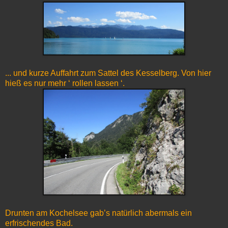
... und kurze Auffahrt zum Sattel des Kesselberg. Von hier
hieß es nur mehr ‘ rollen lassen ‘.
Drunten am Kochelsee gab’s natürlich abermals ein
erfrischendes Bad.