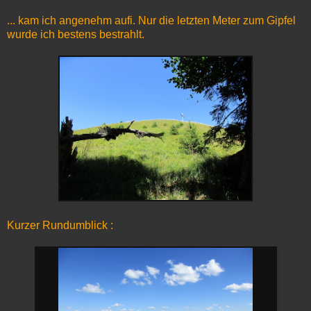
... kam ich angenehm aufi. Nur die letzten Meter zum Gipfel
wurde ich bestens bestrahlt.
Kurzer Rundumblick :