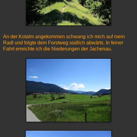
An der Kotalm angekommen schwang ich mich auf mein
Radl und folgte dem Forstweg südlich abwärts. In feiner
Fahrt erreichte ich die Niederungen der Jachenau.