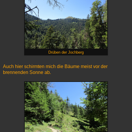
Drüben der Jochberg
Auch hier schirmten mich die Bäume meist vor der
brennenden Sonne ab.