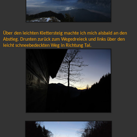
Über den leichten Klettersteig machte ich mich alsbald an den
Abstieg. Drunten zurück zum Wegedreieck und links über den
leicht schneebedeckten Weg in Richtung Tal.