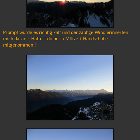
Prompt wurde es richtig kalt und der zapfige Wind erinnerten
mich daran : Hättest du nur a Mütze + Handschuhe
mitgenommen !