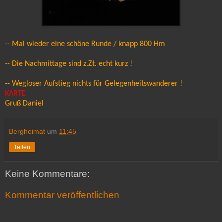
-- Mal wieder eine schöne Runde / knapp 800 Hm
-- Die Nachmittage sind z.Zt. echt kurz !
-- Wegloser Aufstieg nichts für Gelegenheitswanderer !
KARTE
Gruß Daniel
Bergheimat
um
11:45
Teilen
Keine Kommentare:
Kommentar veröffentlichen