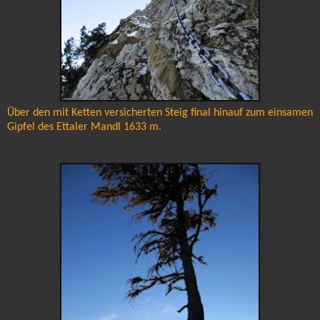
Über den mit Ketten versicherten Steig final hinauf zum einsamen
Gipfel des Ettaler Mandl 1633 m.