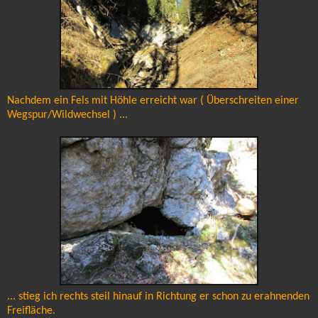
Nachdem ein Fels mit Höhle erreicht war ( Überschreiten einer
Wegspur/Wildwechsel ) ...
... stieg ich rechts steil hinauf in Richtung er schon zu erahnenden
Freifläche.