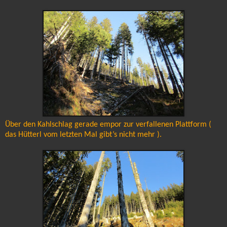
Über den Kahlschlag gerade empor zur verfallenen Plattform (
das Hütterl vom letzten Mal gibt’s nicht mehr ).