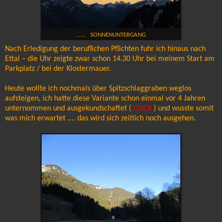
...... SONNENUNTERGANG
Nach Erledigung der beruflichen Pflichten fuhr ich hinaus nach
Ettal – die Uhr zeigte zwar schon 14.30 Uhr bei meinem Start am
Parkplatz / bei der Klostermauer.
Heute wollte ich nochmals über Spitzschlaggraben weglos
aufsteigen, ich hatte diese Variante schon einmal vor 4 Jahren
unternommen und ausgekundschaftet (
GUCK
) und wusste somit
was mich erwartet .... das wird sich zeitlich noch ausgehen.