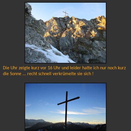
Die Uhr zeigte kurz vor 16 Uhr und leider hatte ich nur noch kurz
die Sonne ... recht schnell verkrümelte sie sich !