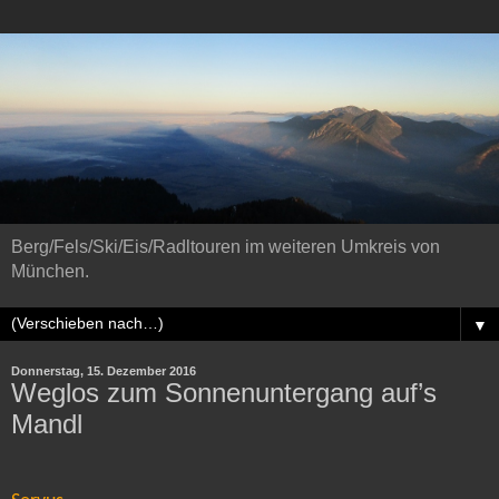
Berg/Fels/Ski/Eis/Radltouren im weiteren Umkreis von
München.
▼
Donnerstag, 15. Dezember 2016
Weglos zum Sonnenuntergang auf’s
Mandl