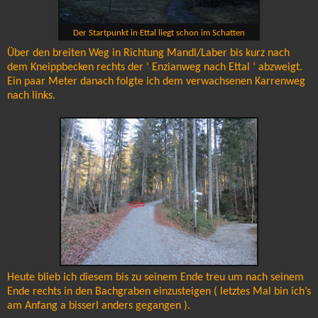
Der Startpunkt in Ettal liegt schon im Schatten
Über den breiten Weg in Richtung Mandl/Laber bis kurz nach
dem Kneippbecken rechts der ‘ Enzianweg nach Ettal ‘ abzweigt.
Ein paar Meter danach folgte ich dem verwachsenen Karrenweg
nach links.
Heute blieb ich diesem bis zu seinem Ende treu um nach seinem
Ende rechts in den Bachgraben einzusteigen ( letztes Mal bin ich’s
am Anfang a bisserl anders gegangen ).