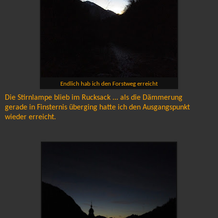
Endlich hab ich den Forstweg erreicht
Die Stirnlampe blieb im Rucksack ... als die Dämmerung
gerade in Finsternis überging hatte ich den Ausgangspunkt
wieder erreicht.