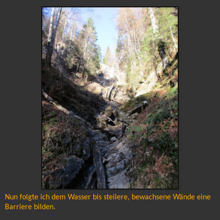
Nun folgte ich dem Wasser bis steilere, bewachsene Wände eine
Barriere bilden.