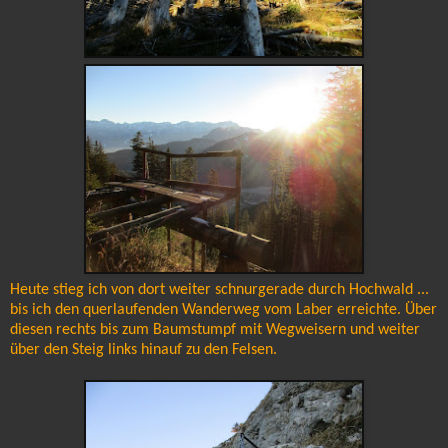
Heute stieg ich von dort weiter schnurgerade durch Hochwald ...
bis ich den querlaufenden Wanderweg vom Laber erreichte. Über
diesen rechts bis zum Baumstumpf mit Wegweisern und weiter
über den Steig links hinauf zu den Felsen.