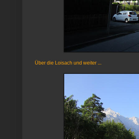
Über die Loisach und weiter ...