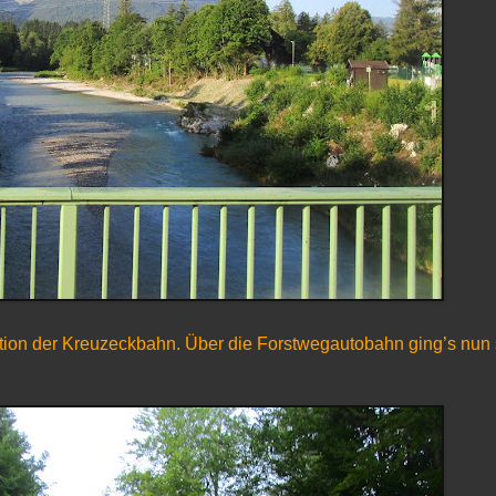
lstation der Kreuzeckbahn. Über die Forstwegautobahn ging’s nun