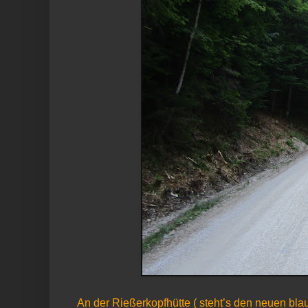
An der Rießerkopfhütte ( steht’s den neuen blau