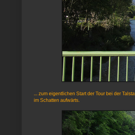
... zum eigentlichen Start der Tour bei der Ta
im Schatten aufwärts.