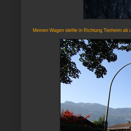
Meinen Wagen stellte in Richtung Tierheim ab u