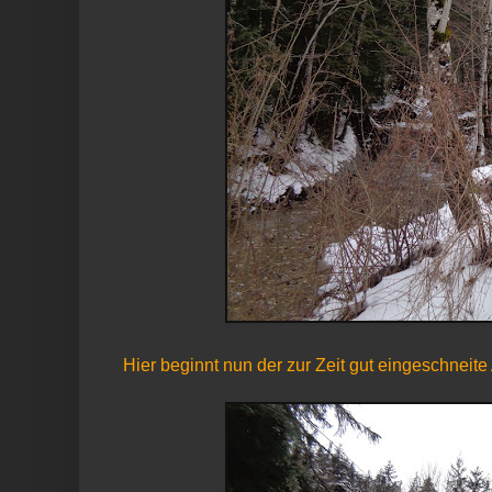
Hier beginnt nun der zur Zeit gut eingeschneit