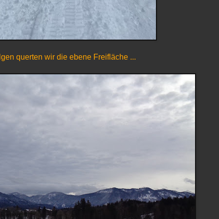
gen querten wir die ebene Freifläche ...