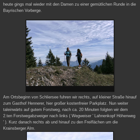
heute gings mal wieder mit den Damen zu einer gemütlichen Runde in die
Bayrischen Vorberge.
Am Ortsbeginn von Schliersee fuhren wir rechts, auf kleiner Straße hinauf
zum Gasthof Hennerer, hier großer kostenfreier Parkplatz.
Nun weiter
taleinwärts auf gutem Forstweg, nach ca. 20 Minuten folgten wir dem
2.ten Forstwegabzweiger nach links ( Wegweiser ' Lahnenkopf Höhenweg
' ). Kurz danach rechts ab und hinauf zu den Freiflächen um die
Krainsberger Alm.