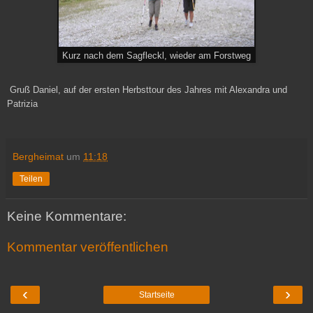
Kurz nach dem Sagfleckl, wieder am Forstweg
Gruß Daniel, auf der ersten Herbsttour des Jahres mit Alexandra und
Patrizia
Bergheimat
um
11:18
Teilen
Keine Kommentare:
Kommentar veröffentlichen
‹
›
Startseite