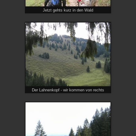
Jetzt gehts kurz in den Wald
Der Lahnenkopf - wir kommen von rechts