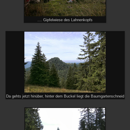
.... Gipfelwiese des Lahnenkopfs
Da gehts jetzt hinüber, hinter dem Buckel liegt die Baumgartenschneid