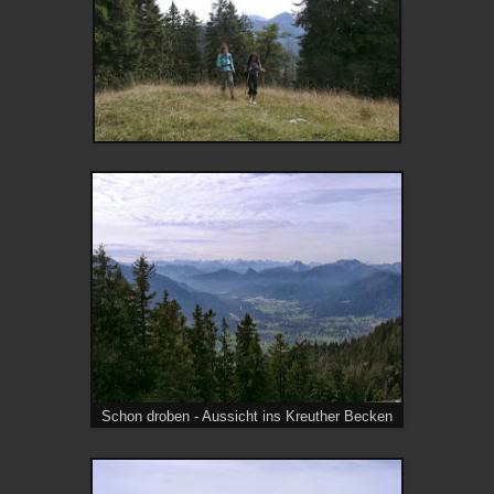
Schon droben - Aussicht ins Kreuther Becken