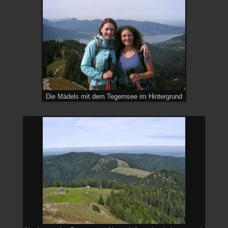
Die Mädels mit dem Tegernsee im Hintergrund