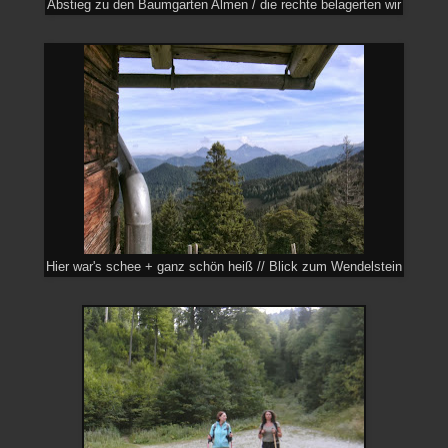
Abstieg zu den Baumgarten Almen / die rechte belagerten wir
Hier war's schee + ganz schön heiß // Blick zum Wendelstein