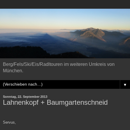
Berg/Fels/Ski/Eis/Radltouren im weiteren Umkreis von
München.
▼
Sonntag, 22. September 2013
Lahnenkopf + Baumgartenschneid
Servus,