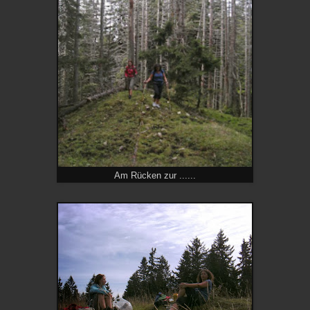
Am Rücken zur ......