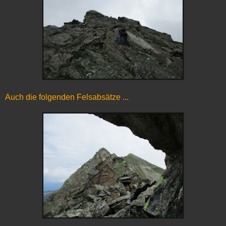
Auch die folgenden Felsabsätze ...