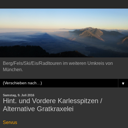
Berg/Fels/Ski/Eis/Radltouren im weiteren Umkreis von
München.
▼
Samstag, 9. Juli 2016
Hint. und Vordere Karlesspitzen /
Alternative Gratkraxelei
Servus