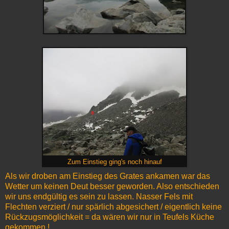
Zum Einstieg ging's noch hinauf
Als wir droben am Einstieg des Grates ankamen war das
Wetter um keinen Deut besser geworden. Also entschieden
wir uns endgültig es sein zu lassen. Nasser Fels mit
Flechten verziert / nur spärlich abgesichert / eigentlich keine
Rückzugsmöglichkeit = da wären wir nur in Teufels Küche
gekommen !