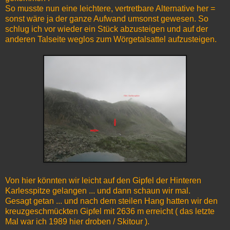
So musste nun eine leichtere, vertretbare Alternative her =
sonst wäre ja der ganze Aufwand umsonst gewesen. So
schlug ich vor wieder ein Stück abzusteigen und auf der
anderen Talseite weglos zum Wörgetalsattel aufzusteigen.
Von hier könnten wir leicht auf den Gipfel der Hinteren
Karlesspitze gelangen ... und dann schaun wir mal.
Gesagt getan ... und nach dem steilen Hang hatten wir den
kreuzgeschmückten Gipfel mit 2636 m erreicht ( das letzte
Mal war ich 1989 hier droben / Skitour ).