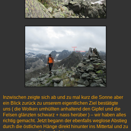
Inzwischen zeigte sich ab und zu mal kurz die Sonne aber
ein Blick zurück zu unserem eigentlichen Ziel bestätigte
uns ( die Wolken umhüllten anhaltend den Gipfel und die
Felsen glänzten schwarz + nass herüber ) – wir haben alles
richtig gemacht. Jetzt begann der ebenfalls weglose Abstieg
durch die östlichen Hänge direkt hinunter ins Mittertal und zu