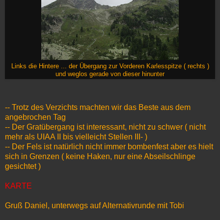
Links die Hintere ... der Übergang zur Vorderen Karlesspitze ( rechts )
und weglos gerade von dieser hinunter
-- Trotz des Verzichts machten wir das Beste aus dem
angebrochen Tag
-- Der Gratübergang ist interessant, nicht zu schwer ( nicht
mehr als UIAA II bis vielleicht Stellen III- )
-- Der Fels ist natürlich nicht immer bombenfest aber es hielt
sich in Grenzen ( keine Haken, nur eine Abseilschlinge
gesichtet )
KARTE
Gruß Daniel, unterwegs auf Alternativrunde mit Tobi