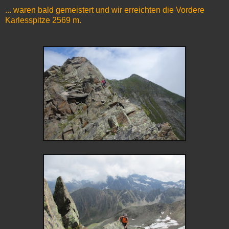
... waren bald gemeistert und wir erreichten die Vordere
Karlesspitze 2569 m.