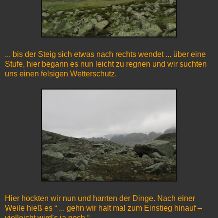
... bis der Steig sich etwas nach rechts wendet ... über eine
Stufe, hier begann es nun leicht zu regnen und wir suchten
uns einen felsigen Wetterschutz.
Hier hockten wir nun und harrten der Dinge. Nach einer
Weile hieß es “ ... gehn wir halt mal zum Einstieg hinauf –
vielleicht wird’s ja noch “.