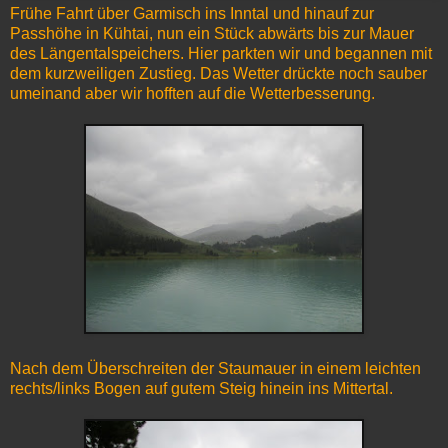
Frühe Fahrt über Garmisch ins Inntal und hinauf zur
Passhöhe in Kühtai, nun ein Stück abwärts bis zur Mauer
des Längentalspeichers. Hier parkten wir und begannen mit
dem kurzweiligen Zustieg. Das Wetter drückte noch sauber
umeinand aber wir hofften auf die Wetterbesserung.
Nach dem Überschreiten der Staumauer in einem leichten
rechts/links Bogen auf gutem Steig hinein ins Mittertal.