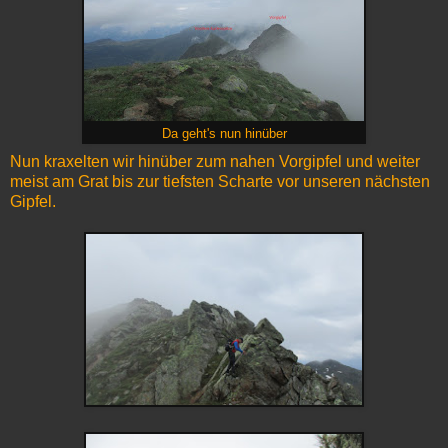
Da geht's nun hinüber
Nun kraxelten wir hinüber zum nahen Vorgipfel und weiter
meist am Grat bis zur tiefsten Scharte vor unseren nächsten
Gipfel.