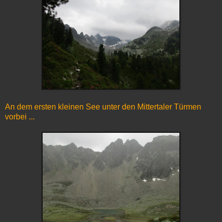
An dem ersten kleinen See unter den Mittertaler Türmen
vorbei ...