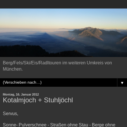
Berg/Fels/Ski/Eis/Radltouren im weiteren Umkreis von
München.
▼
Montag, 16. Januar 2012
Kotalmjoch + Stuhljöchl
Servus,
Sonne- Pulverschnee - Straßen ohne Stau - Berge ohne