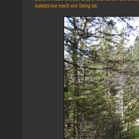
zuletzt nur noch ein Steig ist.