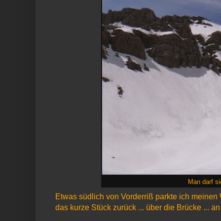
Man darf si
Etwas südlich von Vorderriß parkte ich meinen
das kurze Stück zurück ... über die Brücke ... a