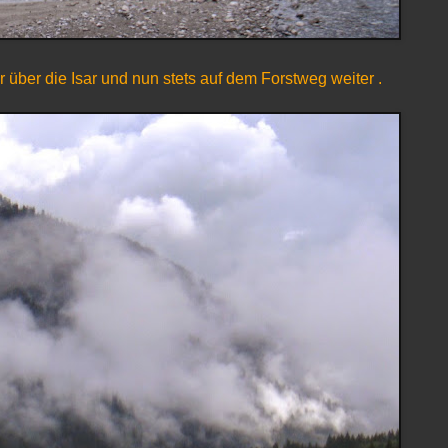
 über die Isar und nun stets auf dem Forstweg weiter .