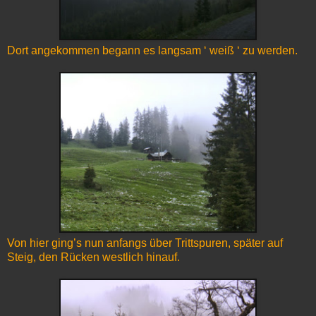
Dort angekommen begann es langsam ‘ weiß ‘ zu werden.
Von hier ging’s nun anfangs über Trittspuren, später auf
Steig, den Rücken westlich hinauf.