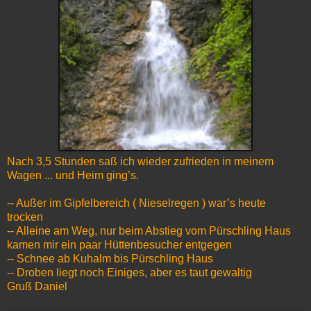
Nach 3,5 Stunden saß ich wieder zufrieden in meinem
Wagen ... und Heim ging’s.
-- Außer im Gipfelbereich ( Nieselregen ) war’s heute
trocken
-- Alleine am Weg, nur beim Abstieg vom Pürschling Haus
kamen mir ein paar Hüttenbesucher entgegen
-- Schnee ab Kuhalm bis Pürschling Haus
-- Droben liegt noch Einiges, aber es taut gewaltig
Gruß Daniel