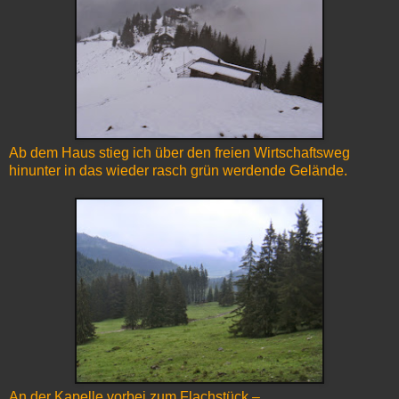
Ab dem Haus stieg ich über den freien Wirtschaftsweg
hinunter in das wieder rasch grün werdende Gelände.
An der Kapelle vorbei zum Flachstück –