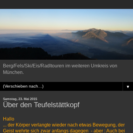
Berg/Fels/Ski/Eis/Radltouren im weiteren Umkreis von
München.
▼
Samstag, 23. Mai 2015
Über den Teufelstättkopf
Hallo
... der Körper verlangte wieder nach etwas Bewegung, der
Geist wehrte sich zwar anfangs dagegen - aber : Auch bei