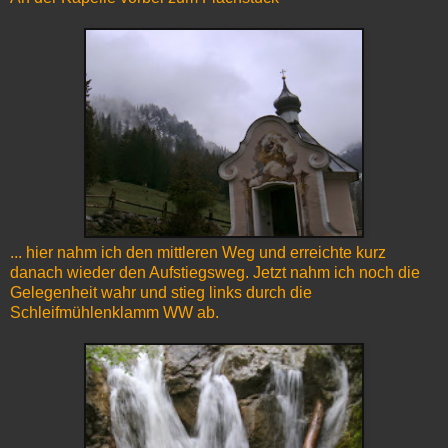
... hier nahm ich den mittleren Weg und erreichte kurz
danach wieder den Aufstiegsweg. Jetzt nahm ich noch die
Gelegenheit wahr und stieg links durch die
Schleifmühlenklamm WW ab.