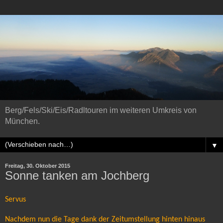
Berg/Fels/Ski/Eis/Radltouren im weiteren Umkreis von
München.
▼
Freitag, 30. Oktober 2015
Sonne tanken am Jochberg
Servus
Nachdem nun die Tage dank der Zeitumstellung hinten hinaus