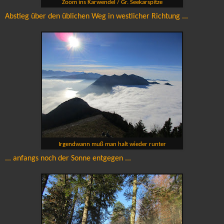
Zoom ins Karwendel / Gr. Seekarspitze
Abstieg über den üblichen Weg in westlicher Richtung ...
Irgendwann muß man halt wieder runter
... anfangs noch der Sonne entgegen ...