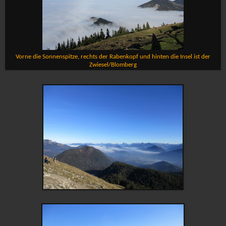
Vorne die Sonnenspitze, rechts der Rabenkopf und hinten die Insel ist der
Zwiesel/Blomberg