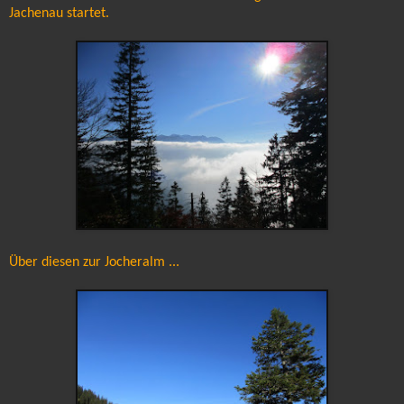
Jachenau startet.
Über diesen zur Jocheralm ...