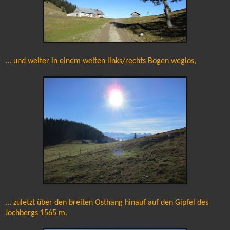
... und weiter in einem weiten links/rechts Bogen weglos,
... zuletzt über den breiten Osthang hinauf auf den Gipfel des
Jochbergs 1565 m.