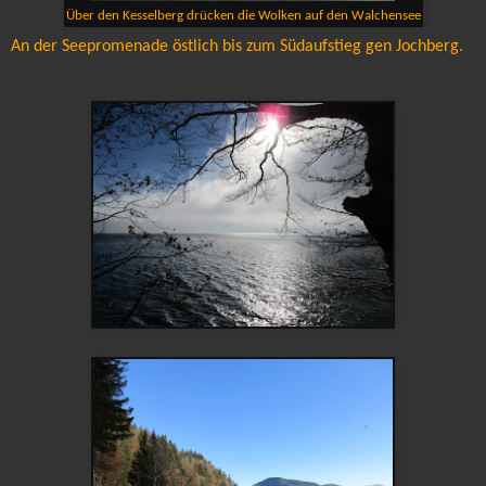
Über den Kesselberg drücken die Wolken auf den Walchensee
An der Seepromenade östlich bis zum Südaufstieg gen Jochberg.