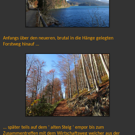
Anfangs über den neueren, brutal in die Hänge gelegten
Forstweg hinauf ...
... später teils auf dem ‘ alten Steig ‘ empor bis zum
Zusammentreffen mit dem Wirtschaftsweg welcher aus der