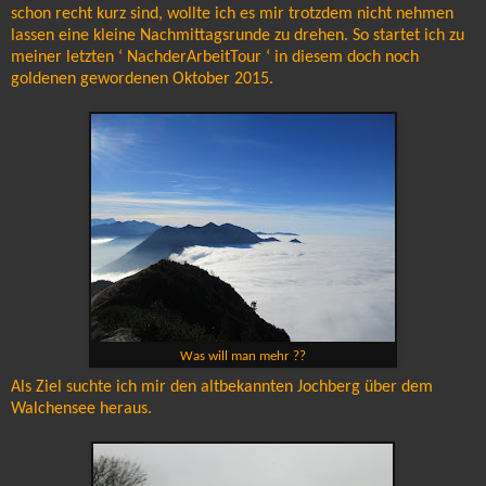
schon recht kurz sind, wollte ich es mir trotzdem nicht nehmen
lassen eine kleine Nachmittagsrunde zu drehen. So startet ich zu
meiner letzten ‘ NachderArbeitTour ‘ in diesem doch noch
goldenen gewordenen Oktober 2015.
Was will man mehr ??
Als Ziel suchte ich mir den altbekannten Jochberg über dem
Walchensee heraus.