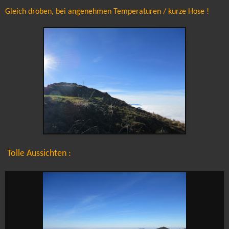
Gleich droben, bei angenehmen Temperaturen / kurze Hose !
Tolle Aussichten :