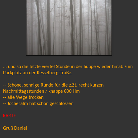
... und so die letzte viertel Stunde in der Suppe wieder hinab zum
Parkplatz an der Kesselbergstraße.
-- Schöne, sonnige Runde für die z.Zt. recht kurzen
Nachmittagsstunden / knappe 800 Hm
-- alle Wege trocken
-- Jocheralm hat schon geschlossen
KARTE
Gruß Daniel