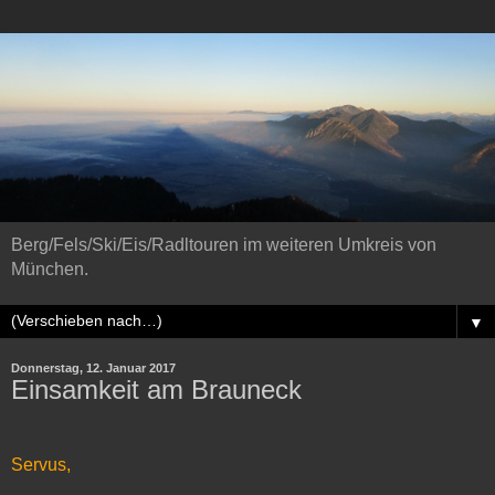
Berg/Fels/Ski/Eis/Radltouren im weiteren Umkreis von
München.
▼
Donnerstag, 12. Januar 2017
Einsamkeit am Brauneck
Servus,