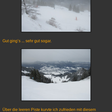
Gut ging’s ... sehr gut sogar.
Über die leeren Piste kurvte ich zufrieden mit diesem