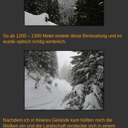
So ab 1200 – 1300 Meter endete diese Berieselung und es
wurde optisch richtig winterlich.
Nachdem ich in freieres Gelände kam hüllten mich die
Wolken ein und die Landschaft versteckte sich in einem