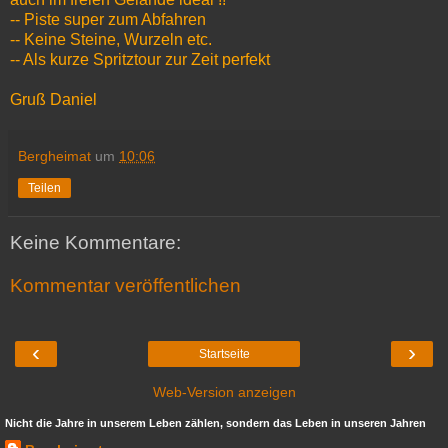
-- Piste super zum Abfahren
-- Keine Steine, Wurzeln etc.
-- Als kurze Spritztour zur Zeit perfekt
Gruß Daniel
Bergheimat
um
10:06
Teilen
Keine Kommentare:
Kommentar veröffentlichen
‹
›
Startseite
Web-Version anzeigen
Nicht die Jahre in unserem Leben zählen, sondern das Leben in unseren Jahren