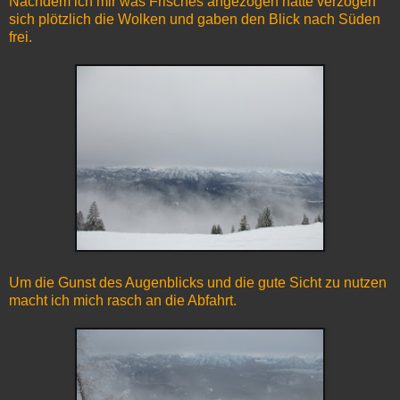
Nachdem ich mir was Frisches angezogen hatte verzogen
sich plötzlich die Wolken und gaben den Blick nach Süden
frei.
Um die Gunst des Augenblicks und die gute Sicht zu nutzen
macht ich mich rasch an die Abfahrt.