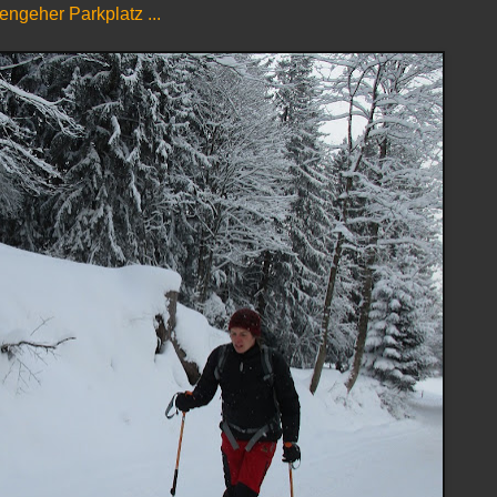
engeher Parkplatz ...