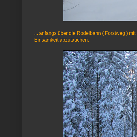
... anfangs über die Rodelbahn ( Forstweg ) mi
Einsamkeit abzutauchen.