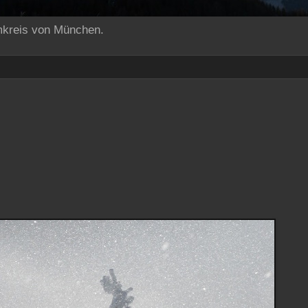
mkreis von München.