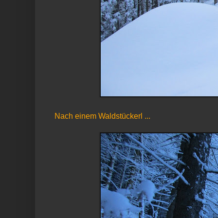
Nach einem Waldstückerl ...