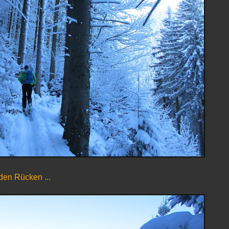
 den Rücken ...