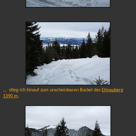
... stieg ich hinauf zum unscheinbaren Buckel des
Elmauberg
1390 m
.