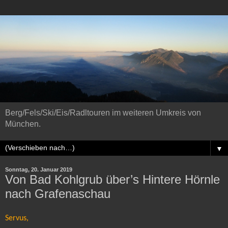
Berg/Fels/Ski/Eis/Radltouren im weiteren Umkreis von
München.
▼
Sonntag, 20. Januar 2019
Von Bad Kohlgrub über’s Hintere Hörnle
nach Grafenaschau
Servus,