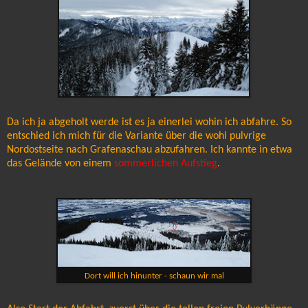
Da ich ja abgeholt werde ist es ja einerlei wohin ich abfahre. So
entschied ich mich für die Variante über die wohl pulvrige
Nordostseite nach Grafenaschau abzufahren. Ich kannte in etwa
das Gelände von einem
sommerlichen Aufstieg
.
Dort will ich hinunter - schaun wir mal