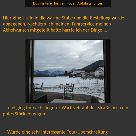
Das Hintere Hörnle mit den Abfahrtshängen
Hier ging’s rein in die warme Stube und die Bestellung wurde
abgegeben. Nachdem ich meinem Fahrservice meinen
Abholwunsch mitgeteilt hatte harrte ich der Dinge ...
... und ging ihr nach längerer Wartezeit auf der Straße noch ein
gutes Stück entgegen.
-- Wurde eine sehr interessante Tour/Überschreitung