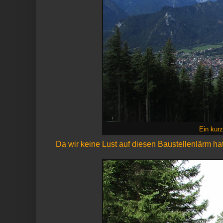
Ein kur
Da wir keine Lust auf diesen Baustellenlärm hat