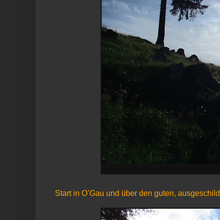
Start in O’Gau und über den guten, ausgeschil