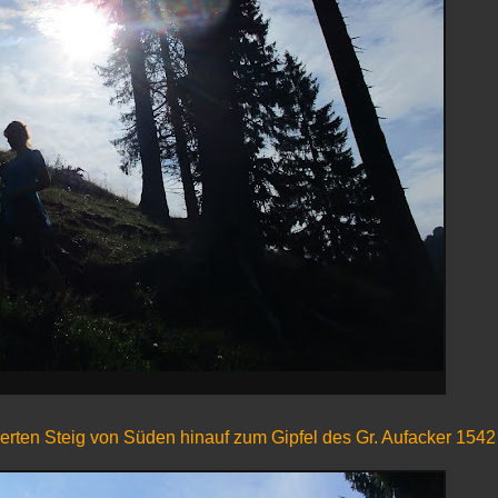
derten Steig von Süden hinauf zum Gipfel des Gr. Aufacker 154