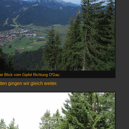
zer Blick vom Gipfel Richtung O'Gau
ten gingen wir gleich weiter.