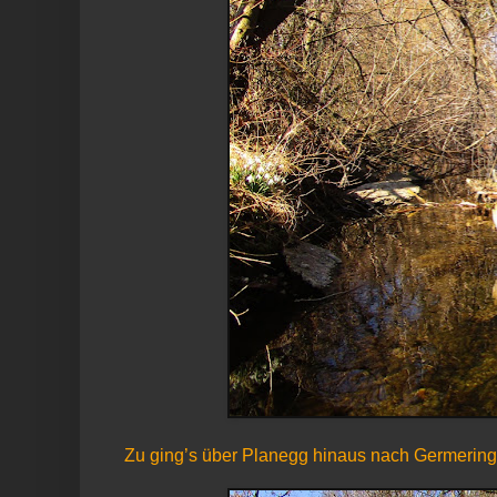
Zu ging’s über Planegg hinaus nach Germering 