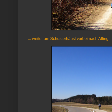
... weiter am Schusterhäusl vorbei nach Alling ..