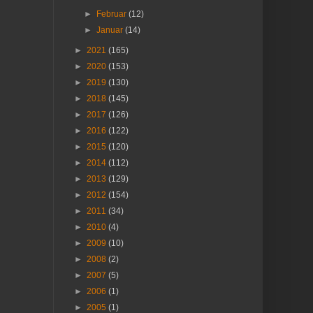
►
Februar
(12)
►
Januar
(14)
►
2021
(165)
►
2020
(153)
►
2019
(130)
►
2018
(145)
►
2017
(126)
►
2016
(122)
►
2015
(120)
►
2014
(112)
►
2013
(129)
►
2012
(154)
►
2011
(34)
►
2010
(4)
►
2009
(10)
►
2008
(2)
►
2007
(5)
►
2006
(1)
►
2005
(1)