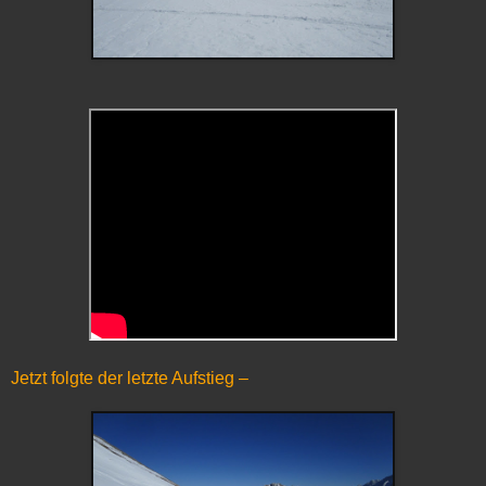
Jetzt folgte der letzte Aufstieg –