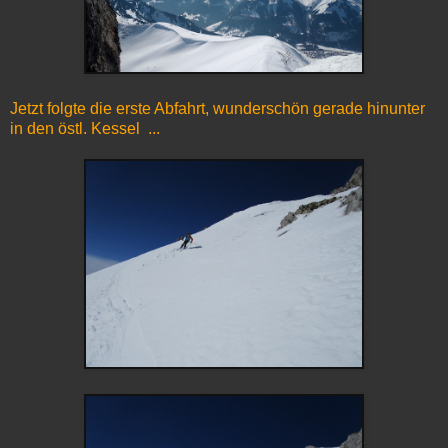
Jetzt folgte die erste Abfahrt, wunderschön gerade hinunter
in den östl. Kessel ...