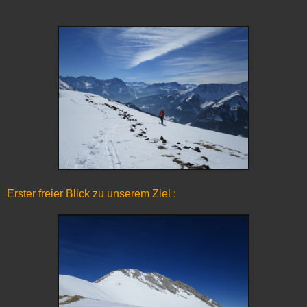
Erster freier Blick zu unserem Ziel :