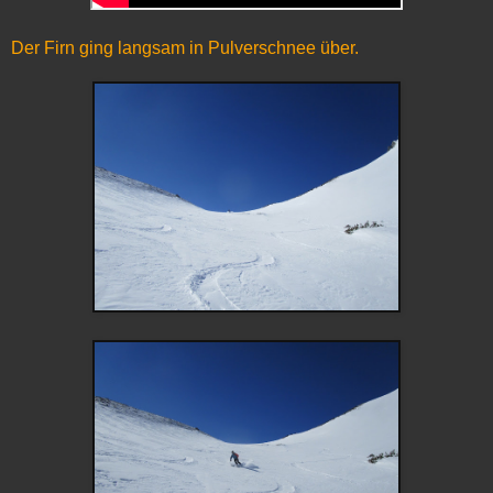
Der Firn ging langsam in Pulverschnee über.