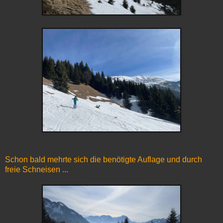
Schon bald mehrte sich die benötigte Auflage und durch
freie Schneisen ...