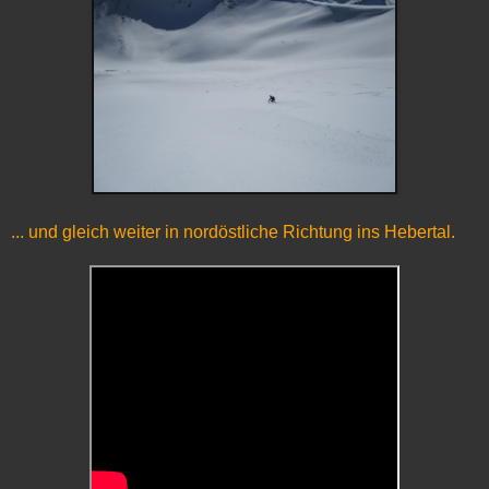
... und gleich weiter in nordöstliche Richtung ins Hebertal.