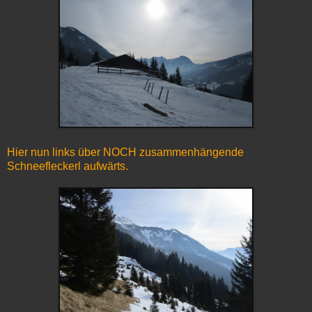
Hier nun links über NOCH zusammenhängende
Schneefleckerl aufwärts.