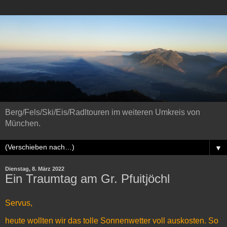
Berg/Fels/Ski/Eis/Radltouren im weiteren Umkreis von
München.
▼
Dienstag, 8. März 2022
Ein Traumtag am Gr. Pfuitjöchl
Servus,
heute wollten wir das tolle Sonnenwetter voll auskosten. So