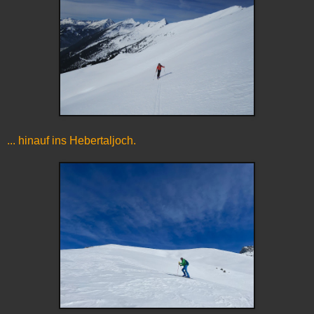
... hinauf ins Hebertaljoch.