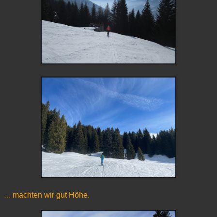
... machten wir gut Höhe.