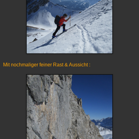
Mit nochmaliger feiner Rast & Aussicht :