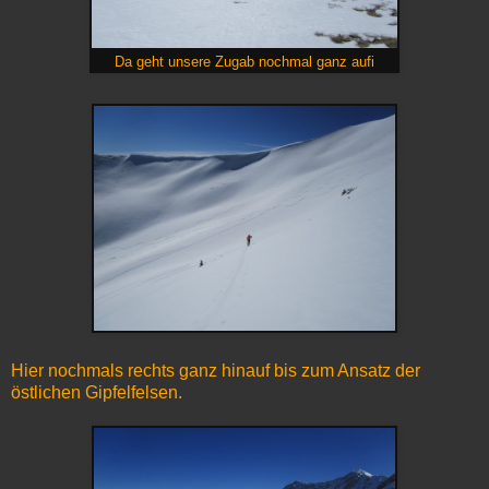
Da geht unsere Zugab nochmal ganz aufi
Hier nochmals rechts ganz hinauf bis zum Ansatz der
östlichen Gipfelfelsen.