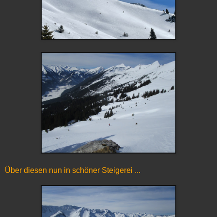
Über diesen nun in schöner Steigerei ...