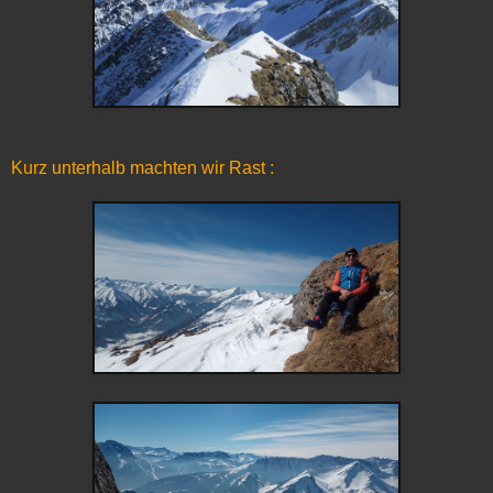
Kurz unterhalb machten wir Rast :