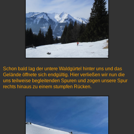
Schon bald lag der untere Waldgürtel hinter uns und das
Gelände öffnete sich endgültig. Hier verließen wir nun die
uns teilweise begleitenden Spuren und zogen unsere Spur
rechts hinaus zu einem stumpfen Rücken.