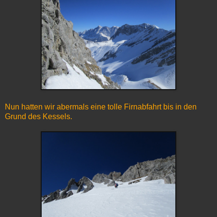
Nun hatten wir abermals eine tolle Firnabfahrt bis in den
Grund des Kessels.