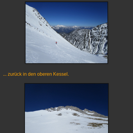
... zurück in den oberen Kessel.