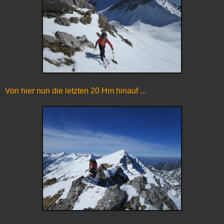
Von hier nun die letzten 20 Hm hinauf ...