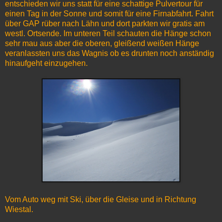
entschieden wir uns statt für eine schattige Pulvertour für
einen Tag in der Sonne und somit für eine Firnabfahrt. Fahrt
über GAP rüber nach Lähn und dort parkten wir gratis am
westl. Ortsende. Im unteren Teil schauten die Hänge schon
sehr mau aus aber die oberen, gleißend weißen Hänge
veranlassten uns das Wagnis ob es drunten noch anständig
hinaufgeht einzugehen.
Vom Auto weg mit Ski, über die Gleise und in Richtung
Wiestal.