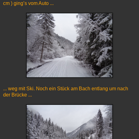
cm ) ging’s vom Auto ...
... weg mit Ski. Noch ein Stück am Bach entlang um nach
der Brücke ...