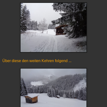
Über diese den weiten Kehren folgend ...