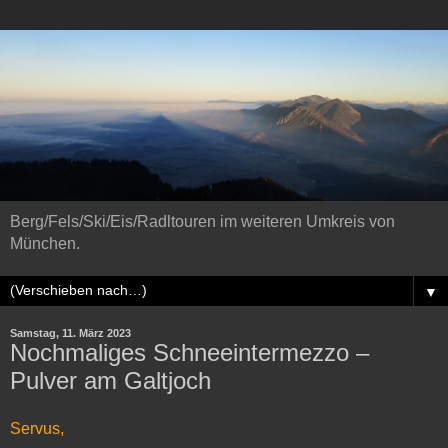
Berg/Fels/Ski/Eis/Radltouren im weiteren Umkreis von
München.
▼
Samstag, 11. März 2023
Nochmaliges Schneeintermezzo –
Pulver am Galtjoch
Servus,