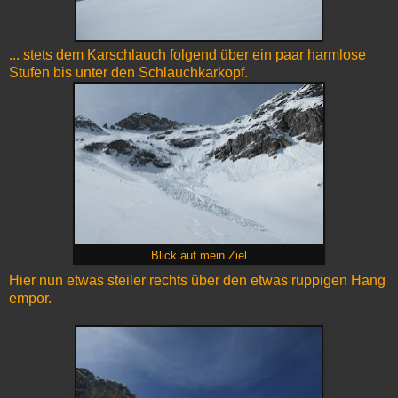
... stets dem Karschlauch folgend über ein paar harmlose
Stufen bis unter den Schlauchkarkopf.
Blick auf mein Ziel
Hier nun etwas steiler rechts über den etwas ruppigen Hang
empor.