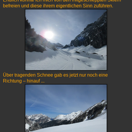
befreien und diese ihrem eigentlichen Sinn zuführen.
Über tragenden Schnee gab es jetzt nur noch eine
Richtung – hinauf ...