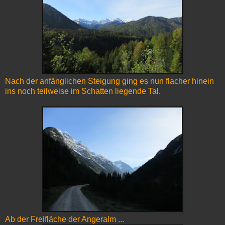
Nach der anfänglichen Steigung ging es nun flacher hinein
ins noch teilweise im Schatten liegende Tal.
Ab der Freifläche der Angeralm ...