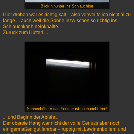
Blick hinunter ins Schlauchkar
Hier droben war es richtig kalt – also verweilte ich nicht allzu
lange ... auch weil die Sonne inzwischen so richtig ins
Schlauchkar hineinknallte.
Zurück zum Hütterl ...
Schneehöhe = das Fenster ist noch nicht frei !
... und Beginn der Abfahrt.
Der oberste Hang war nicht der volle Genuss aber noch
einigermaßen gut fahrbar – ruppig mit Lawinenbollern und