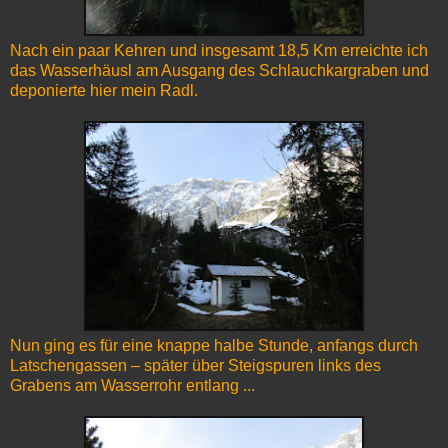
Nach ein paar Kehren und insgesamt 18,5 Km erreichte ich
das Wasserhäusl am Ausgang des Schlauchkargraben und
deponierte hier mein Radl.
Nun ging es für eine knappe halbe Stunde, anfangs durch
Latschengassen – später über Steigspuren links des
Grabens am Wasserrohr entlang ...