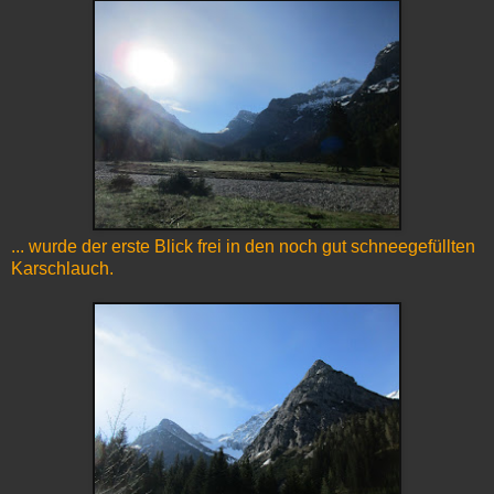
... wurde der erste Blick frei in den noch gut schneegefüllten
Karschlauch.