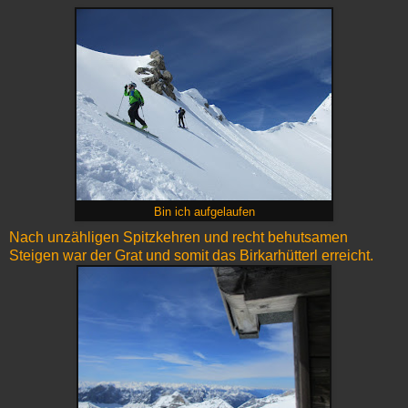
Bin ich aufgelaufen
Nach unzähligen Spitzkehren und recht behutsamen
Steigen war der Grat und somit das Birkarhütterl erreicht.