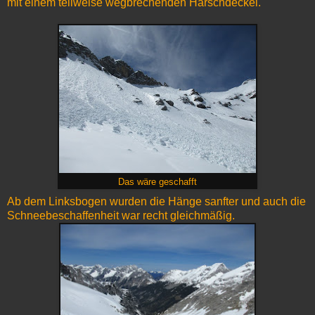
mit einem teilweise wegbrechenden Harschdeckel.
Das wäre geschafft
Ab dem Linksbogen wurden die Hänge sanfter und auch die
Schneebeschaffenheit war recht gleichmäßig.