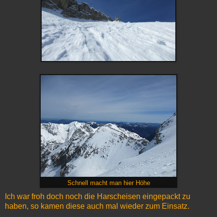
Schnell macht man hier Höhe
Ich war froh doch noch die Harscheisen eingepackt zu
haben, so kamen diese auch mal wieder zum Einsatz.