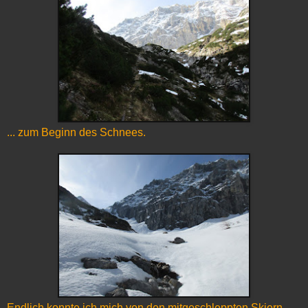
... zum Beginn des Schnees.
Endlich konnte ich mich von den mitgeschleppten Skiern