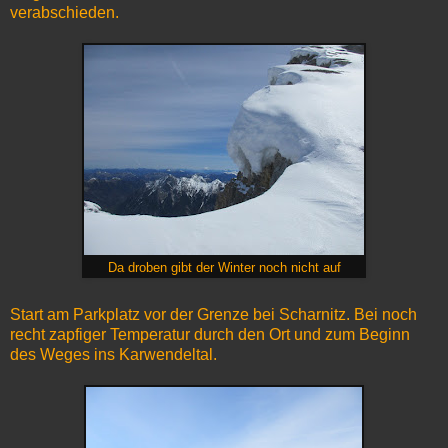
verabschieden.
Da droben gibt der Winter noch nicht auf
Start am Parkplatz vor der Grenze bei Scharnitz. Bei noch
recht zapfiger Temperatur durch den Ort und zum Beginn
des Weges ins Karwendeltal.