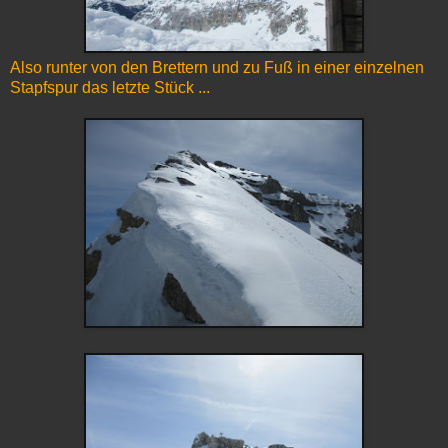
Also runter von den Brettern und zu Fuß in einer einzelnen
Stapfspur das letzte Stück ...