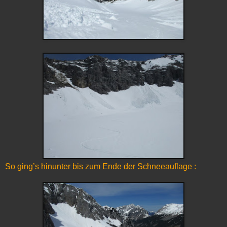
So ging’s hinunter bis zum Ende der Schneeauflage :