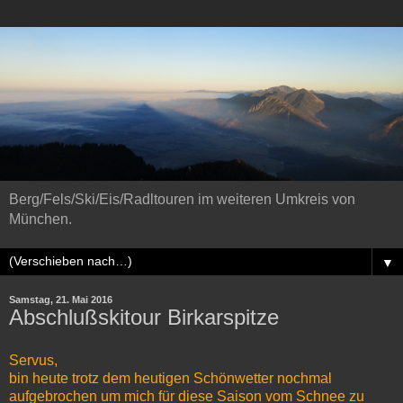
Berg/Fels/Ski/Eis/Radltouren im weiteren Umkreis von
München.
▼
Samstag, 21. Mai 2016
Abschlußskitour Birkarspitze
Servus,
bin heute trotz dem heutigen Schönwetter nochmal
aufgebrochen um mich für diese Saison vom Schnee zu