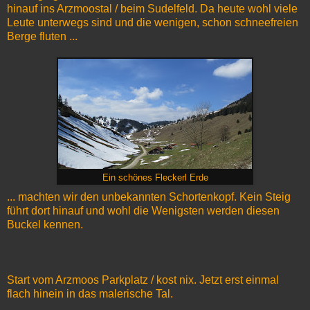
hinauf ins Arzmoostal / beim Sudelfeld. Da heute wohl viele
Leute unterwegs sind und die wenigen, schon schneefreien
Berge fluten ...
Ein schönes Fleckerl Erde
... machten wir den unbekannten Schortenkopf. Kein Steig
führt dort hinauf und wohl die Wenigsten werden diesen
Buckel kennen.
Start vom Arzmoos Parkplatz / kost nix. Jetzt erst einmal
flach hinein in das malerische Tal.