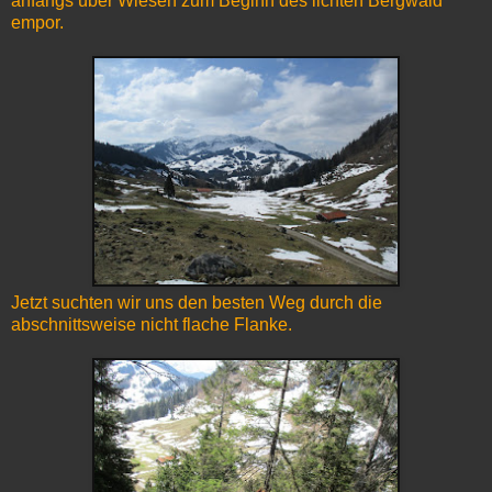
anfangs über Wiesen zum Beginn des lichten Bergwald
empor.
Jetzt suchten wir uns den besten Weg durch die
abschnittsweise nicht flache Flanke.