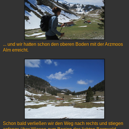
... und wir hatten schon den oberen Boden mit der Arzmoos
Alm erreicht.
Schon bald verließen wir den Weg nach rechts und stiegen