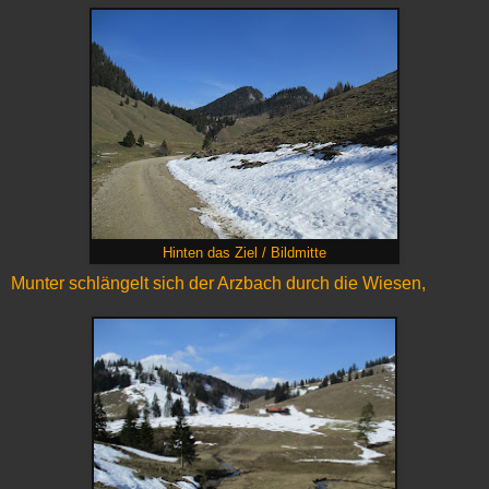
Hinten das Ziel / Bildmitte
Munter schlängelt sich der Arzbach durch die Wiesen,