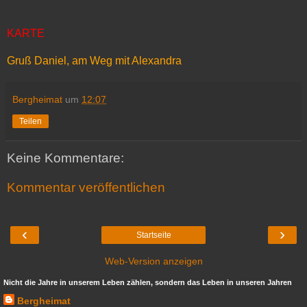
KARTE
Gruß Daniel, am Weg mit Alexandra
Bergheimat
um
12:07
Teilen
Keine Kommentare:
Kommentar veröffentlichen
‹
›
Startseite
Web-Version anzeigen
Nicht die Jahre in unserem Leben zählen, sondern das Leben in unseren Jahren
Bergheimat