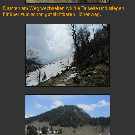
Drunten am Weg wechselten wir die Talseite und stiegen
hinüber zum schon gut sichtbaren Höhenweg.