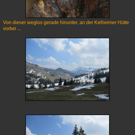
Von dieser weglos gerade hinunter, an der Kelheimer Hütte
vorbei ...