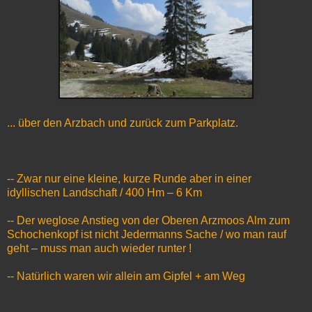
... über den Arzbach und zurück zum Parkplatz.
-- Zwar nur eine kleine, kurze Runde aber in einer
idyllischen Landschaft / 400 Hm – 6 Km
-- Der weglose Anstieg von der Oberen Arzmoos Alm zum
Schochenkopf ist nicht Jedermanns Sache / wo man rauf
geht – muss man auch wieder runter !
-- Natürlich waren wir allein am Gipfel + am Weg