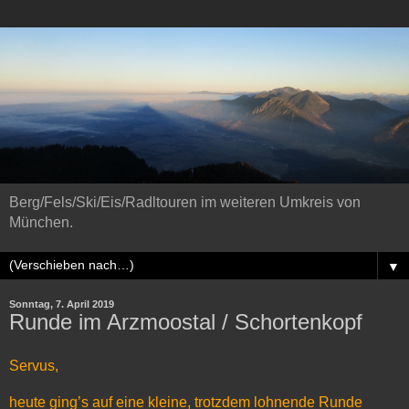
Berg/Fels/Ski/Eis/Radltouren im weiteren Umkreis von
München.
▼
Sonntag, 7. April 2019
Runde im Arzmoostal / Schortenkopf
Servus,
heute ging’s auf eine kleine, trotzdem lohnende Runde