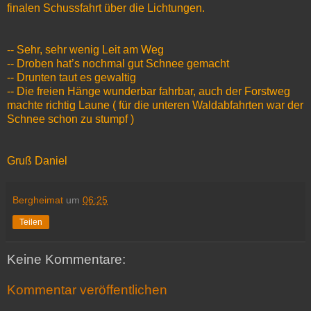
finalen Schussfahrt über die Lichtungen.
-- Sehr, sehr wenig Leit am Weg
-- Droben hat’s nochmal gut Schnee gemacht
-- Drunten taut es gewaltig
-- Die freien Hänge wunderbar fahrbar, auch der Forstweg
machte richtig Laune ( für die unteren Waldabfahrten war der
Schnee schon zu stumpf )
Gruß Daniel
Bergheimat
um
06:25
Teilen
Keine Kommentare:
Kommentar veröffentlichen