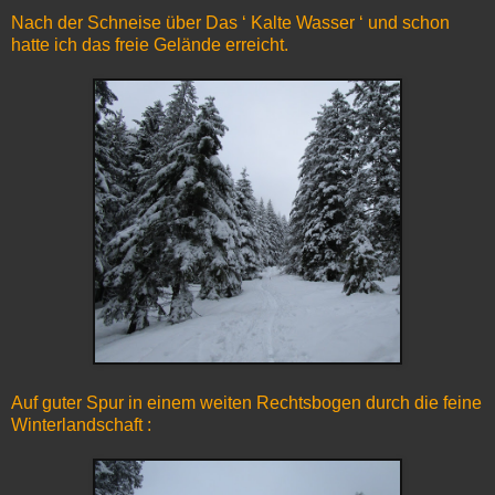
Nach der Schneise über Das ‘ Kalte Wasser ‘ und schon
hatte ich das freie Gelände erreicht.
Auf guter Spur in einem weiten Rechtsbogen durch die feine
Winterlandschaft :