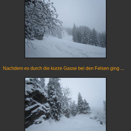
Nachdem es durch die kurze Gasse bei den Felsen ging ...