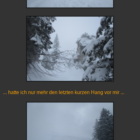
... hatte ich nur mehr den letzten kurzen Hang vor mir ...