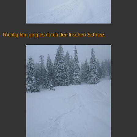
Richtig fein ging es durch den frischen Schnee.