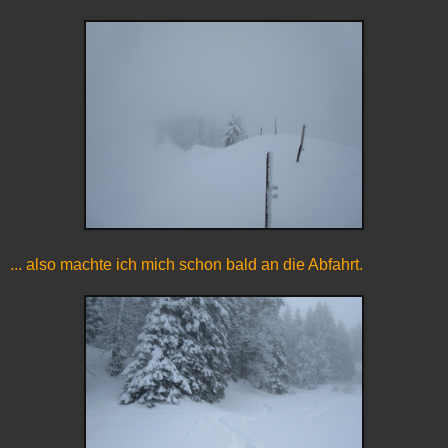
... also machte ich mich schon bald an die Abfahrt.