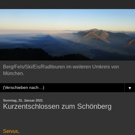
Berg/Fels/Ski/Eis/Radltouren im weiteren Umkreis von
München.
▼
Sonntag, 31. Januar 2021
Kurzentschlossen zum Schönberg
Servus,