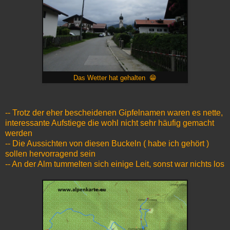
Das Wetter hat gehalten 😁
-- Trotz der eher bescheidenen Gipfelnamen waren es nette,
interessante Aufstiege die wohl nicht sehr häufig gemacht
werden
-- Die Aussichten von diesen Buckeln ( habe ich gehört )
sollen hervorragend sein
-- An der Alm tummelten sich einige Leit, sonst war nichts los