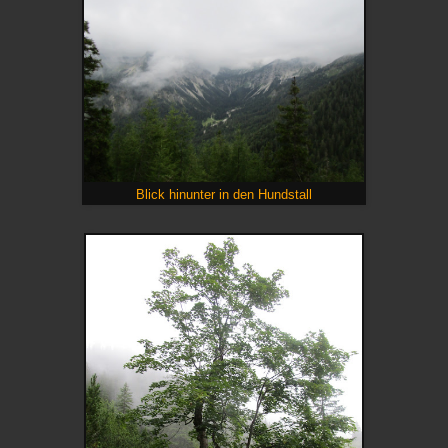
Blick hinunter in den Hundstall