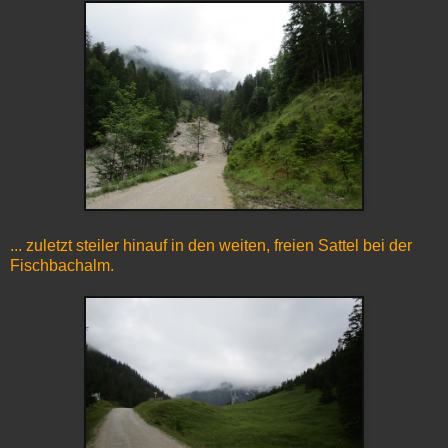
... zuletzt steiler hinauf in den weiten, freien Sattel bei der
Fischbachalm.