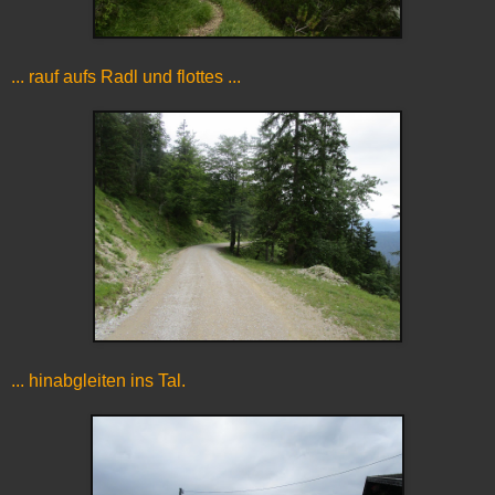
... rauf aufs Radl und flottes ...
... hinabgleiten ins Tal.