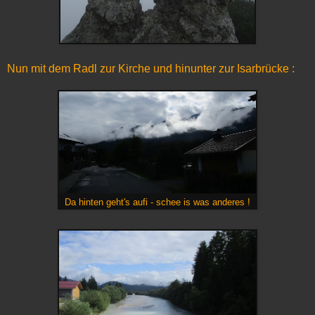
Nun mit dem Radl zur Kirche und hinunter zur Isarbrücke :
Da hinten geht's aufi - schee is was anderes !