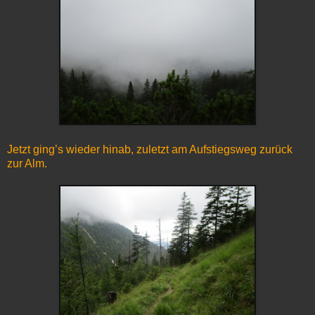
Jetzt ging’s wieder hinab, zuletzt am Aufstiegsweg zurück
zur Alm.