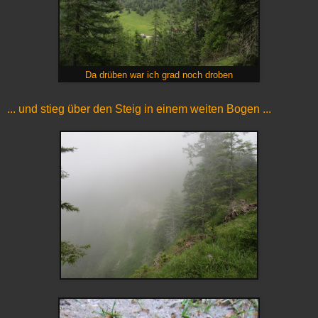
Da drüben war ich grad noch droben
... und stieg über den Steig in einem weiten Bogen ...