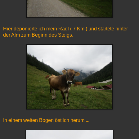
Hier deponierte ich mein Radl ( 7 Km ) und startete hinter
der Alm zum Beginn des Steigs.
In einem weiten Bogen östlich herum ...