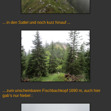
... in den Sattel und noch kurz hinauf ...
... zum unscheinbaren Fischbachkopf 1690 m, auch hier
gab’s nur Nebel :