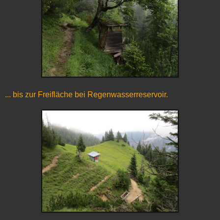
... bis zur Freifläche bei Regenwasserreservoir.