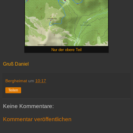
Nur der obere Teil
Gruß Daniel
Bergheimat
um
10:17
Teilen
Keine Kommentare:
Kommentar veröffentlichen