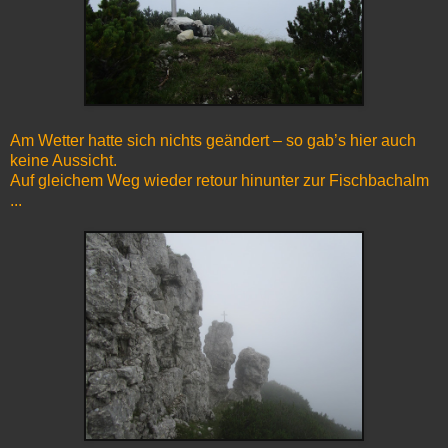
Am Wetter hatte sich nichts geändert – so gab’s hier auch
keine Aussicht.
Auf gleichem Weg wieder retour hinunter zur Fischbachalm
...