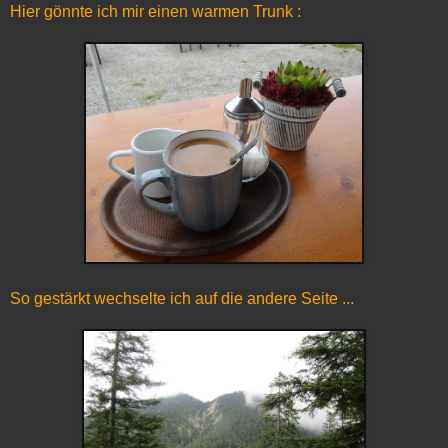
Hier gönnte ich mir einen warmen Trunk :
So gestärkt wechselte ich auf die andere Seite ...