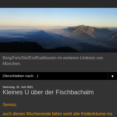
Berg/Fels/Ski/Eis/Radltouren im weiteren Umkreis von
München.
▼
Samstag, 31. Juli 2021
Kleines U über der Fischbachalm
Servus,
auch dieses Wochenende fallen wohl alle Kletterträume ins