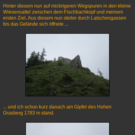
Hinter diesem nun auf mickrigeren Wegspuren in den kleine
Wiesensattel zwischen dem Fischbachkopf und meinem
ersten Ziel. Aus diesem nun steiler durch Latschengassen
bis das Gelände sich öffnete ...
... und ich schon kurz danach am Gipfel des Hohen
Grasberg 1783 m stand.