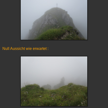
Null Aussicht wie erwartet :