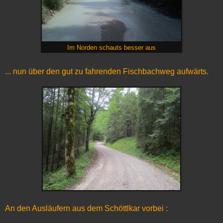
Im Norden schauts besser aus
... nun über den gut zu fahrenden Fischbachweg aufwärts.
An den Ausläufern aus dem Schöttlkar vorbei :