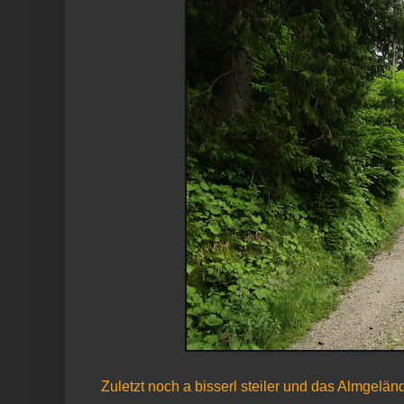
Zuletzt noch a bisserl steiler und das Almgelän