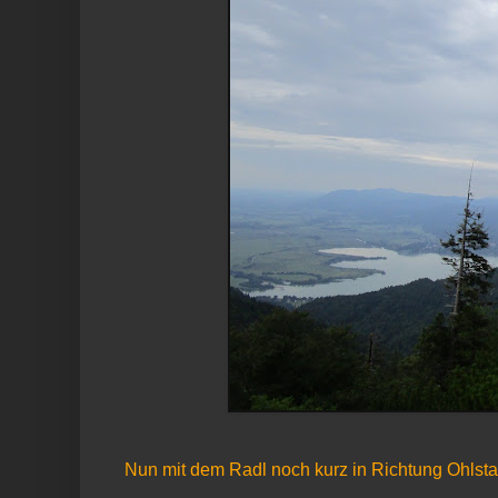
Nun mit dem Radl noch kurz in Richtung Ohlstad