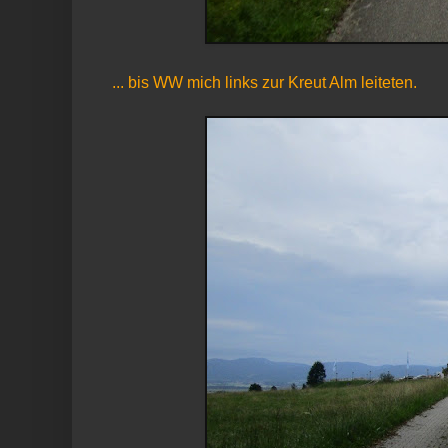
... bis WW mich links zur Kreut Alm leiteten.