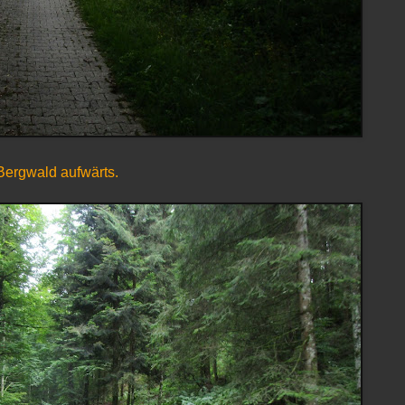
Bergwald aufwärts.