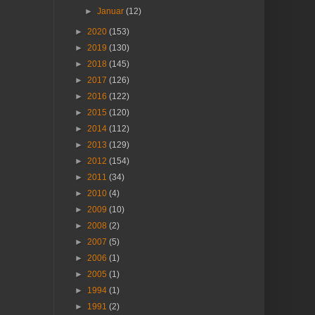
►
Januar
(12)
►
2020
(153)
►
2019
(130)
►
2018
(145)
►
2017
(126)
►
2016
(122)
►
2015
(120)
►
2014
(112)
►
2013
(129)
►
2012
(154)
►
2011
(34)
►
2010
(4)
►
2009
(10)
►
2008
(2)
►
2007
(5)
►
2006
(1)
►
2005
(1)
►
1994
(1)
►
1991
(2)