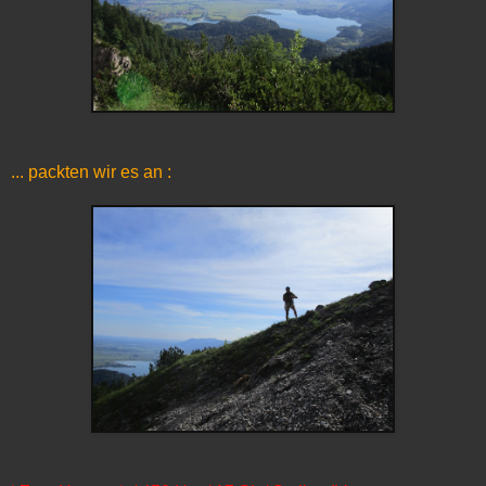
... packten wir es an :