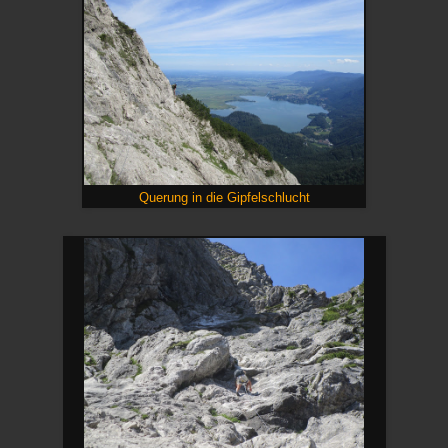
Querung in die Gipfelschlucht