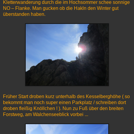
Kletterwanderung durch die im Hochsommer schee sonnige
NO – Flanke. Man gucken ob die Hakln den Winter gut
überstanden haben.
Früher Start droben kurz unterhalb des Kesselberghöhe ( so
bekommt man noch super einen Parkplatz / schreiben dort
droben fleißig Knöllchen ! ). Nun zu Fuß über den breiten
Forstweg, am Walchenseeblick vorbei ...