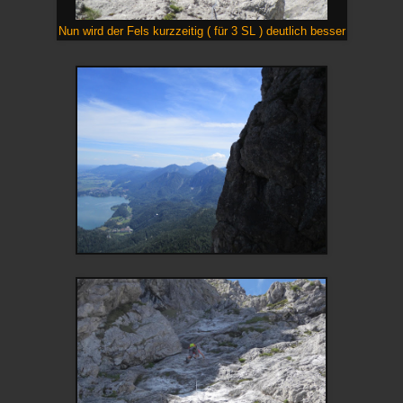
Nun wird der Fels kurzzeitig ( für 3 SL ) deutlich besser