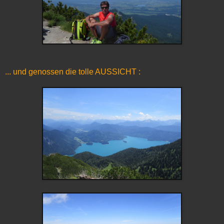
... und genossen die tolle AUSSICHT :