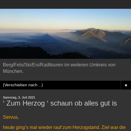
Berg/Fels/Ski/Eis/Radltouren im weiteren Umkreis von
München.
▼
Samstag, 3. Juli 2021
‘ Zum Herzog ‘ schaun ob alles gut is
Servus,
heute ging’s mal wieder rauf zum Herzogstand. Ziel war die