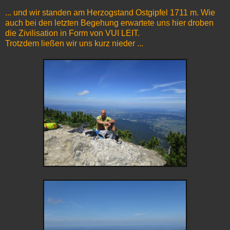
... und wir standen am Herzogstand Ostgipfel 1711 m. Wie
auch bei den letzten Begehung erwartete uns hier droben
die Zivilisation in Form von VUI LEIT.
Trotzdem ließen wir uns kurz nieder ...