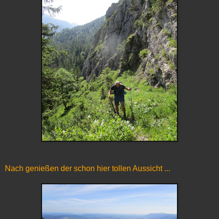
Nach genießen der schon hier tollen Aussicht ...