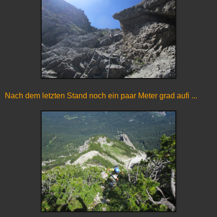
Nach dem letzten Stand noch ein paar Meter grad aufi ...