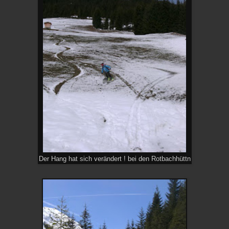
Der Hang hat sich verändert ! bei den Rotbachhüttn