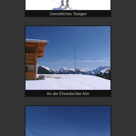
Gemütliches Steigen
An der Ehrenbichler Alm