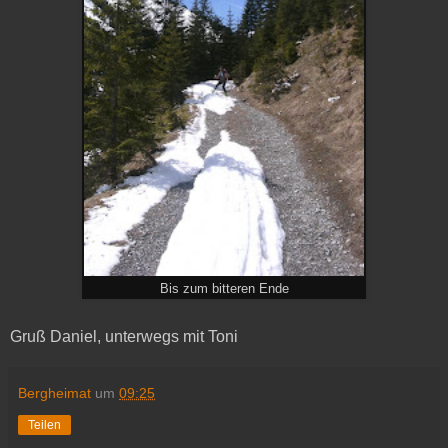
Bis zum bitteren Ende
Gruß Daniel, unterwegs mit Toni
Bergheimat
um
09:25
Teilen