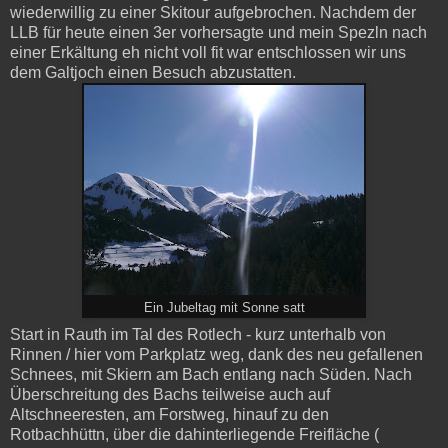
wiederwillig zu einer Skitour aufgebrochen. Nachdem der
LLB für heute einen 3er vorhersagte und mein Spezln nach
einer Erkältung eh nicht voll fit war entschlossen wir uns
dem Galtjoch einen Besuch abzustatten.
Ein Jubeltag mit Sonne satt
Start in Rauth im Tal des Rotlech - kurz unterhalb von
Rinnen / hier vom Parkplatz weg, dank des neu gefallenen
Schnees, mit Skiern am Bach entlang nach Süden.
Nach
Überschreitung des Bachs teilweise auch auf
Altschneeresten, am Forstweg, hinauf zu den
Rotbachhüttn, über die dahinterliegende Freifläche (