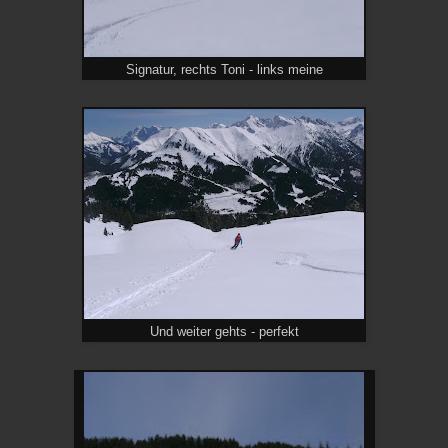
Signatur, rechts Toni - links meine
Und weiter gehts - perfekt