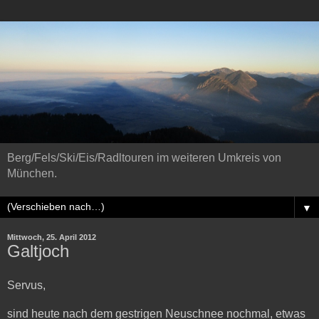
Berg/Fels/Ski/Eis/Radltouren im weiteren Umkreis von
München.
▼
Mittwoch, 25. April 2012
Galtjoch
Servus,
sind heute nach dem gestrigen Neuschnee nochmal, etwas