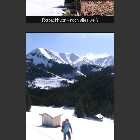
Rotbachhüttn - noch alles weiß