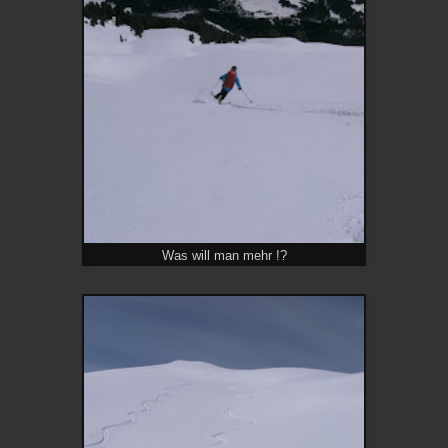
Was will man mehr !?