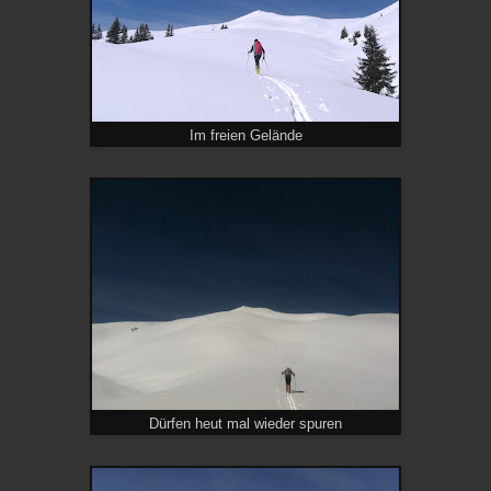
Im freien Gelände
Dürfen heut mal wieder spuren