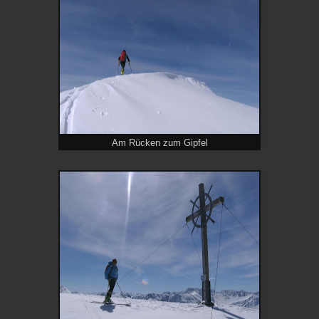
Am Rücken zum Gipfel