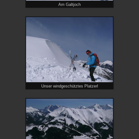
Am Galtjoch
Unser windgeschütztes Platzerl