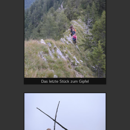
Das letzte Stück zum Gipfel