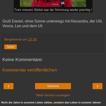
Trotz miesem Wetter war die Stimmung wieder prächtig !
Gruß Daniel, ohne Sonne unterwegs mit Alexandra, der Ulli,
Vesna, Leo und dem Uli
Bergheimat
um
12:33
Teilen
Keine Kommentare:
Kommentar veröffentlichen
‹
›
Startseite
Web-Version anzeigen
Nicht die Jahre in unserem Leben zählen, sondern das Leben in unseren Jahren