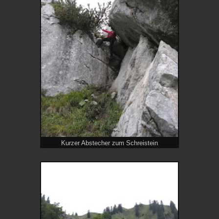
Kurzer Abstecher zum Schreistein