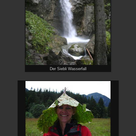
Der Siebli Wasserfall