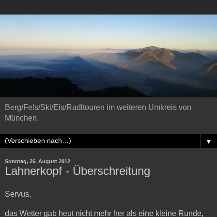
Berg/Fels/Ski/Eis/Radltouren im weiteren Umkreis von
München.
▼
Sonntag, 26. August 2012
Lahnerkopf - Überschreitung
Servus,
das Wetter gab heut nicht mehr her als eine kleine Runde,