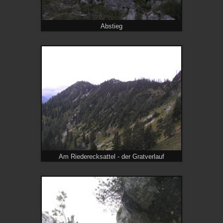
Abstieg
Am Riederecksattel - der Gratverlauf