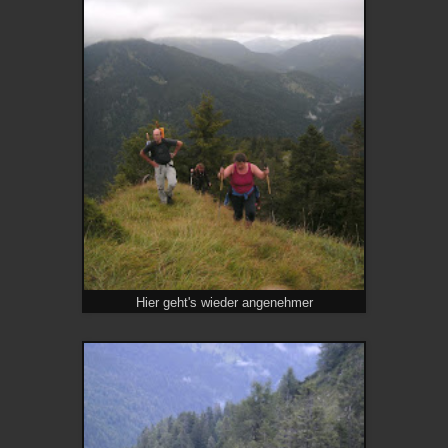
Hier geht's wieder angenehmer