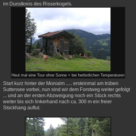
im Dunstkreis des Risserkogels.
Heut mal eine Tour ohne Sonne + bei herbstlichen Temperaturen
Start kurz hinter der Monialm ..... ersteinmal am trüben
Suttensee vorbei, nun sind wir dem Forstweg weiter gefolgt
... und an der ersten Abzweigung noch ein Stück rechts
weiter bis sich linkerhand nach ca. 300 m ein freier
Stockhang auftut.