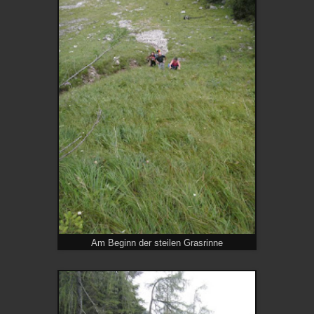
Am Beginn der steilen Grasrinne