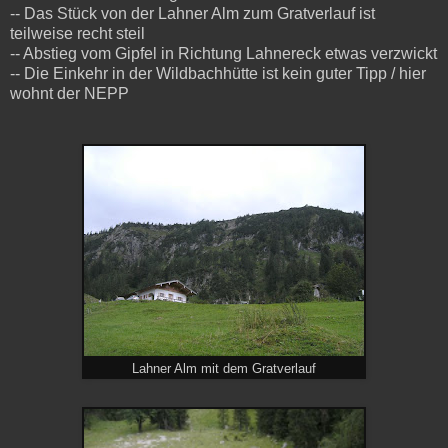
-- Das Stück von der Lahner Alm zum Gratverlauf ist
teilweise recht steil
-- Abstieg vom Gipfel in Richtung Lahnereck etwas verzwickt
-- Die Einkehr in der Wildbachhütte ist kein guter Tipp / hier
wohnt der NEPP
Lahner Alm mit dem Gratverlauf