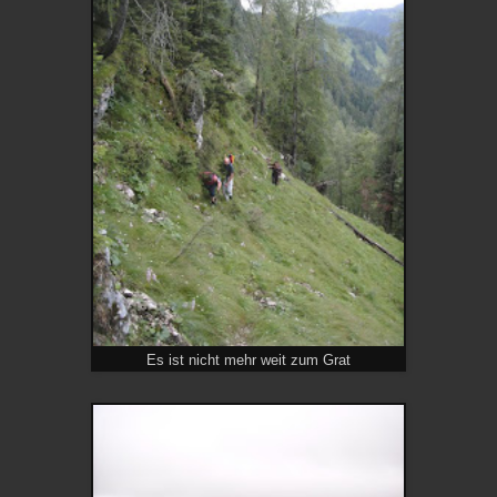
Es ist nicht mehr weit zum Grat