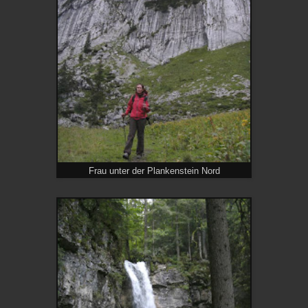
Frau unter der Plankenstein Nord