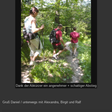
Dank der Abkürzer ein angenehmer + schattiger Abstieg
Gruß Daniel / unterwegs mit Alexandra, Birgit und Ralf