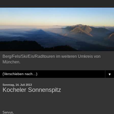
Berg/Fels/Ski/Eis/Radltouren im weiteren Umkreis von
München.
▼
Sonntag, 14. Juli 2013
Kocheler Sonnenspitz
Servus,