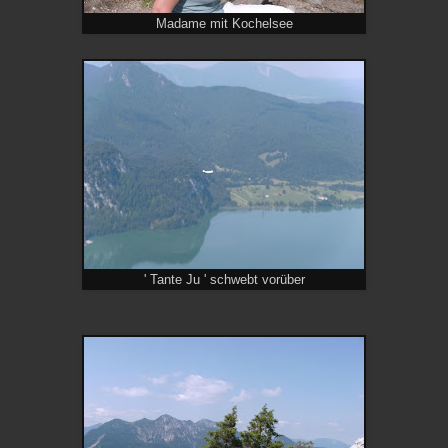
Madame mit Kochelsee
' Tante Ju ' schwebt vorüber