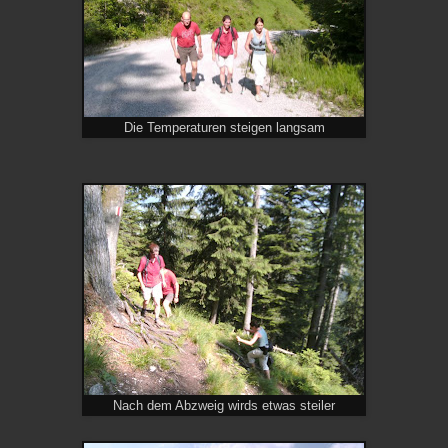
Die Temperaturen steigen langsam
Nach dem Abzweig wirds etwas steiler