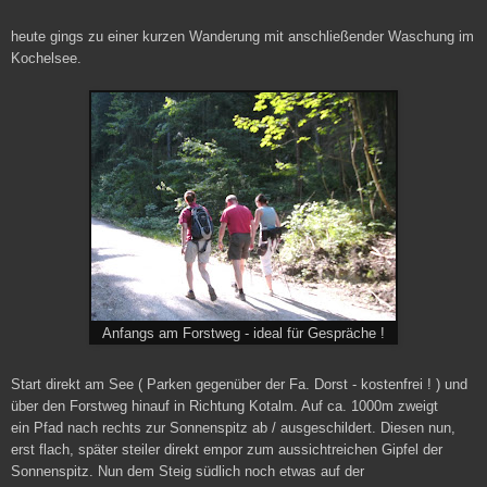
heute gings zu einer kurzen Wanderung mit anschließender Waschung im
Kochelsee.
Anfangs am Forstweg - ideal für Gespräche !
Start direkt am See ( Parken gegenüber der Fa. Dorst - kostenfrei ! ) und
über den Forstweg hinauf in Richtung Kotalm. Auf ca. 1000m zweigt
ein Pfad nach rechts zur Sonnenspitz ab / ausgeschildert.
Diesen nun,
erst flach, später steiler direkt empor zum aussichtreichen Gipfel der
Sonnenspitz. Nun dem Steig südlich noch etwas auf der