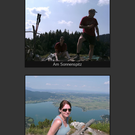
Am Sonnenspitz