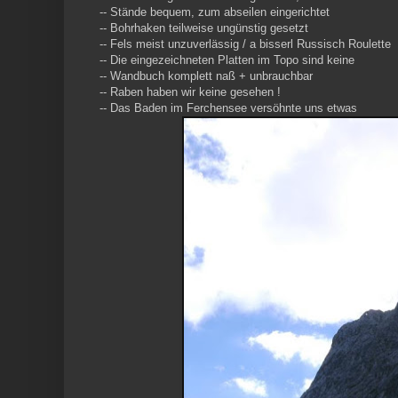
-- Stände bequem, zum abseilen eingerichtet
-- Bohrhaken teilweise ungünstig gesetzt
-- Fels meist unzuverlässig / a bisserl Russisch Roulette
-- Die eingezeichneten Platten im Topo sind keine
-- Wandbuch komplett naß + unbrauchbar
-- Raben haben wir keine gesehen !
-- Das Baden im Ferchensee versöhnte uns etwas