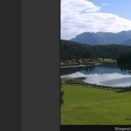
Morgenst