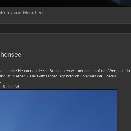
mkreis von München.
chensee
 interessante Neutour entdeckt. So machten wir uns heute auf den Weg, uns da
nd ist in Arbeit ). Der Gamsanger liegt nördlich unterhalb der Oberen
.
 Stellen VI -