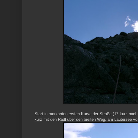
Start in markanten ersten Kurve der Straße ( P. kurz nach 
kurz
mit den Radl über den breiten Weg, am Lautersee vorb