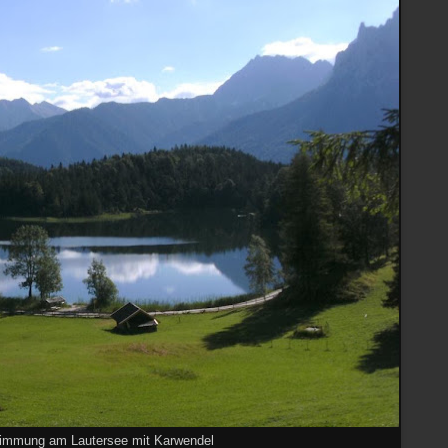
immung am Lautersee mit Karwendel