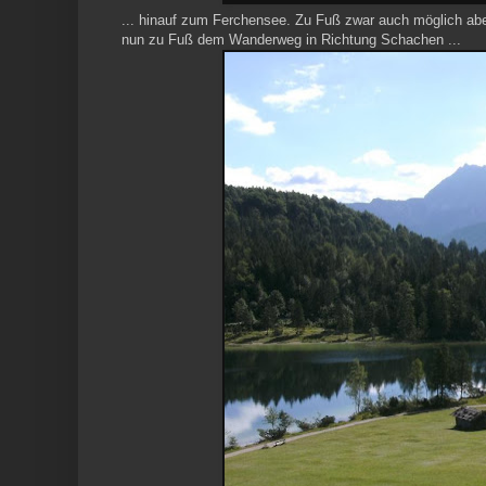
... hinauf zum Ferchensee. Zu Fuß zwar auch möglich abe
nun zu Fuß dem Wanderweg in Richtung Schachen ...