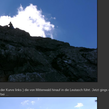
der Kurve links ) die von Mittenwald hinauf in die Leutasch führt. Jetzt gings
ei ...