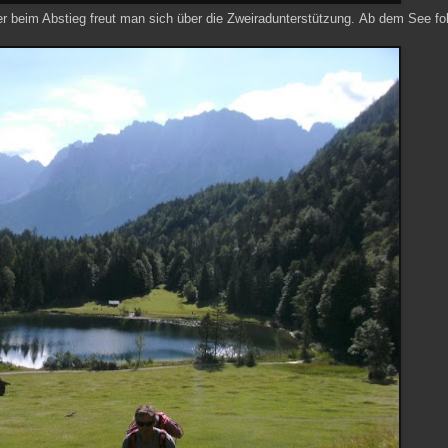
r beim Abstieg freut man sich über die Zweiradunterstützung. Ab dem See fol