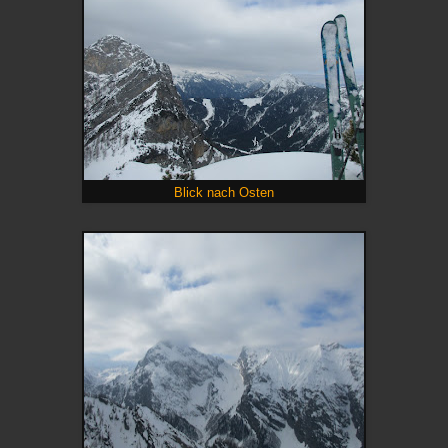
Blick nach Osten