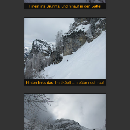
Hinein ins Brunntal und hinauf in den Sattel
Hinten links das Tristlköpfl ... später noch rauf