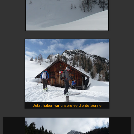
Jetzt haben wir unsere verdiente Sonne