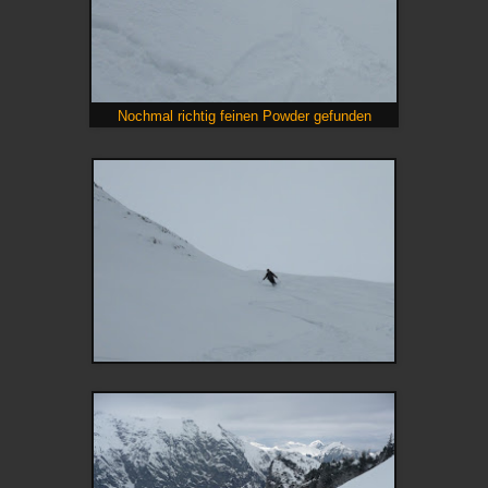
Nochmal richtig feinen Powder gefunden