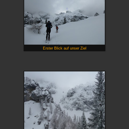
Erster Blick auf unser Ziel