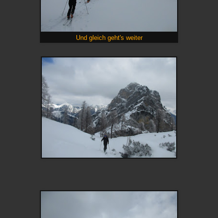
Und gleich geht's weiter