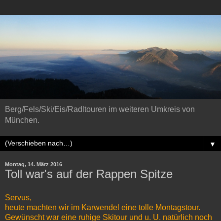
Berg/Fels/Ski/Eis/Radltouren im weiteren Umkreis von
München.
▼
Montag, 14. März 2016
Toll war's auf der Rappen Spitze
Servus,
heute machten wir im Karwendel eine tolle Montagstour.
Gewünscht war eine ruhige Skitour und u. U. natürlich noch