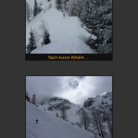
Nach kurzer Abfahrt ....