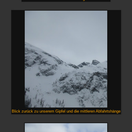
Blick zurück zu unserem Gipfel und die mittleren Abfahrtshänge