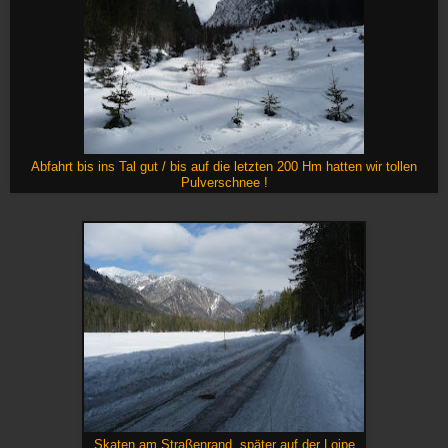
Abfahrt bis ins Tal gut / bis auf die letzten 200 Hm hatten wir tollen
Pulverschnee !
Skaten am Straßenrand, später auf der Loipe