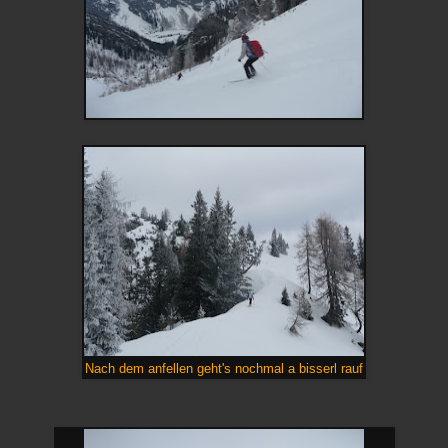
Nach dem anfellen geht's nochmal a bisserl rauf