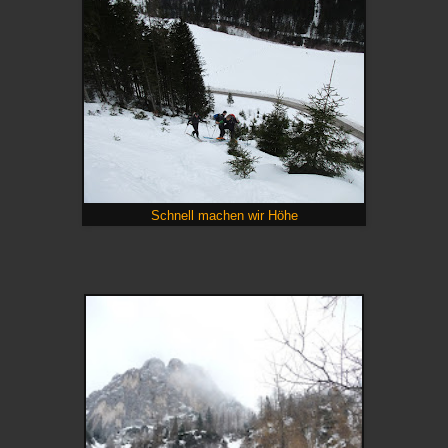
Schnell machen wir Höhe